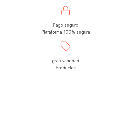
Pago seguro
Plataforma 100% segura
gran variedad
Productos