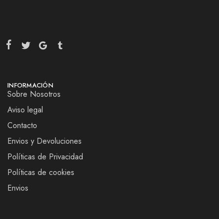
INFORMACIÓN
Sobre Nosotros
Aviso legal
Contacto
Envios y Devoluciones
Políticas de Privacidad
Políticas de cookies
Envios