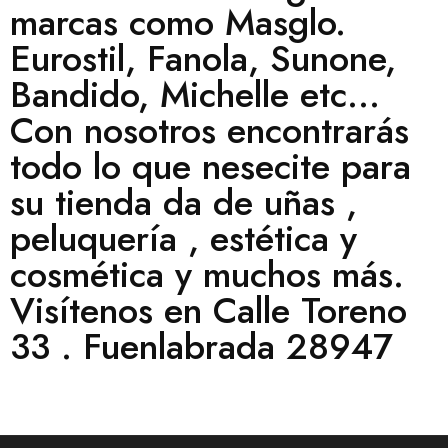
marcas como Masglo.
Eurostil, Fanola, Sunone,
Bandido, Michelle etc...
Con nosotros encontrarás
todo lo que nesecite para
su tienda da de uñas ,
peluquería , estética y
cosmética y muchos más.
Visítenos en Calle Toreno
33 . Fuenlabrada 28947