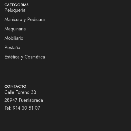
CATEGORIAS
Peluqueria
Manicura y Pedicura
Maquinaria
Mobiliario
Pestaña
Estética y Cosmética
CONTACTO
Calle Toreno 33
28947 Fuenlabrada
Tel:
914 30 51 07