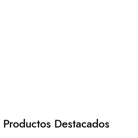
Productos Destacados