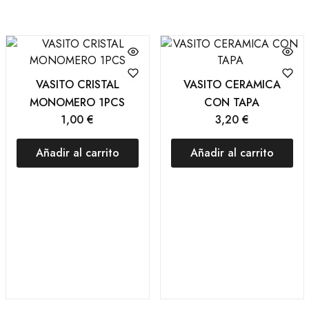
VASITO CRISTAL
VASITO CERAMICA
MONOMERO 1PCS
CON TAPA
1,00
€
3,20
€
Añadir al carrito
Añadir al carrito