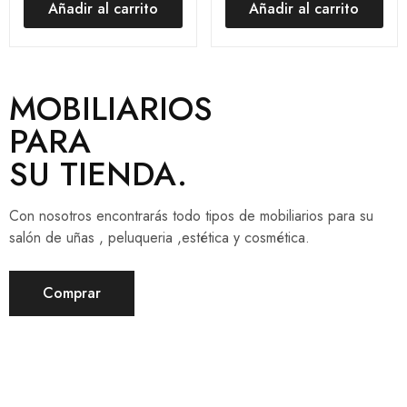
Añadir al carrito
Añadir al carrito
MOBILIARIOS
PARA
SU TIENDA.
Con nosotros encontrarás todo tipos de mobiliarios para su
salón de uñas , peluqueria ,estética y cosmética.
Comprar