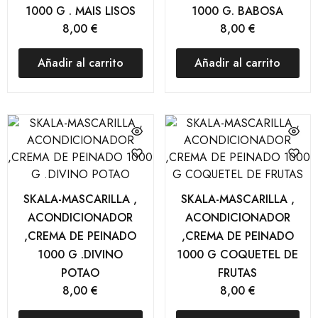
1000 G . MAIS LISOS
1000 G. BABOSA
8,00
€
8,00
€
Añadir al carrito
Añadir al carrito
SKALA-MASCARILLA ,
SKALA-MASCARILLA ,
ACONDICIONADOR
ACONDICIONADOR
,CREMA DE PEINADO
,CREMA DE PEINADO
1000 G .DIVINO
1000 G COQUETEL DE
POTAO
FRUTAS
8,00
€
8,00
€