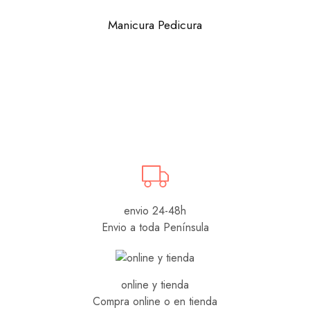
Manicura Pedicura
envio 24-48h
Envio a toda Península
online y tienda
Compra online o en tienda