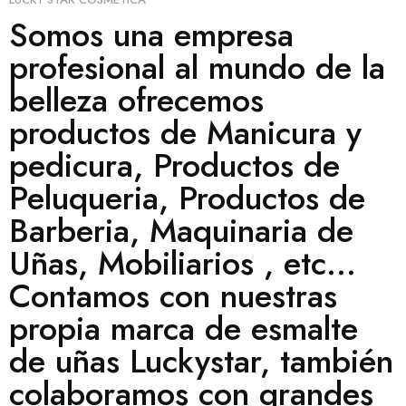
Somos una empresa
profesional al mundo de la
belleza ofrecemos
productos de Manicura y
pedicura, Productos de
Peluqueria, Productos de
Barberia, Maquinaria de
Uñas, Mobiliarios , etc...
Contamos con nuestras
propia marca de esmalte
de uñas Luckystar, también
colaboramos con grandes