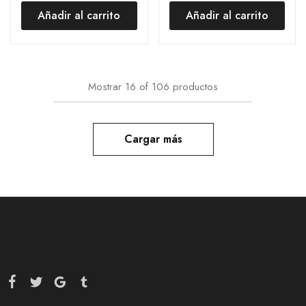
Añadir al carrito
Añadir al carrito
Mostrar
16
of
106
productos
Cargar más