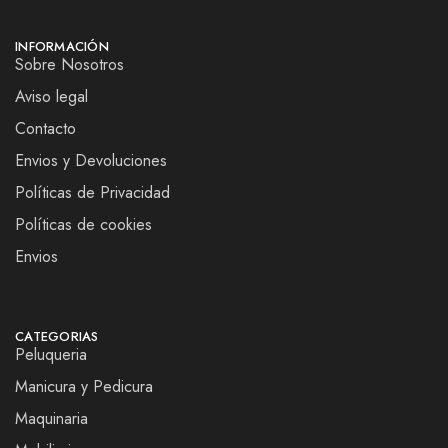
INFORMACIÓN
Sobre Nosotros
Aviso legal
Contacto
Envios y Devoluciones
Políticas de Privacidad
Políticas de cookies
Envios
CATEGORIAS
Peluqueria
Manicura y Pedicura
Maquinaria