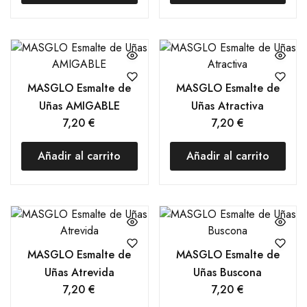
MASGLO Esmalte de
MASGLO Esmalte de
Uñas AMIGABLE
Uñas Atractiva
7,20
€
7,20
€
Añadir al carrito
Añadir al carrito
MASGLO Esmalte de
MASGLO Esmalte de
Uñas Atrevida
Uñas Buscona
7,20
€
7,20
€