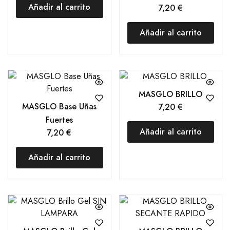
Añadir al carrito
7,20
€
Añadir al carrito
MASGLO BRILLO
MASGLO Base Uñas
7,20
€
Fuertes
Añadir al carrito
7,20
€
Añadir al carrito