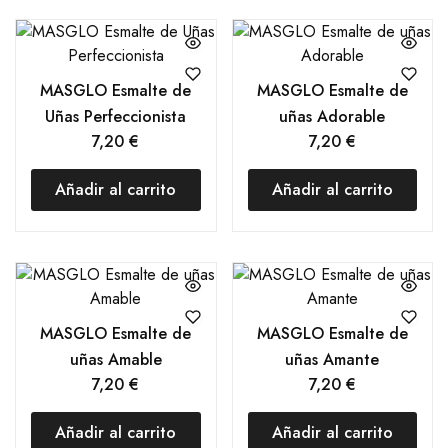
MASGLO Esmalte de
MASGLO Esmalte de
Uñas Perfeccionista
uñas Adorable
7,20
€
7,20
€
Añadir al carrito
Añadir al carrito
MASGLO Esmalte de
MASGLO Esmalte de
uñas Amable
uñas Amante
7,20
€
7,20
€
Añadir al carrito
Añadir al carrito