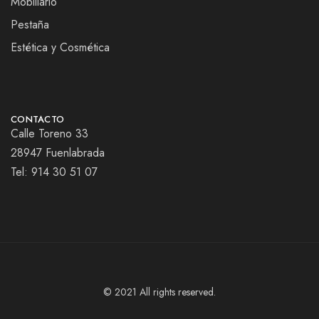
Mobiliario
Pestaña
Estética y Cosmética
CONTACTO
Calle Toreno 33
28947 Fuenlabrada
Tel:
914 30 51 07
© 2021 All rights reserved.