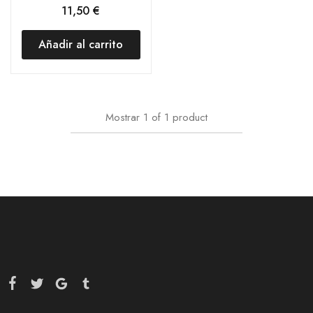
11,50
€
Añadir al carrito
Mostrar
1
of
1
product