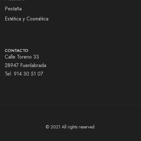
Pestaña
Estética y Cosmética
CONTACTO
Calle Toreno 33
28947 Fuenlabrada
Tel:
914 30 51 07
© 2021 All rights reserved.