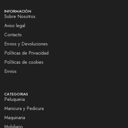
INFORMACIÓN
Sobre Nosotros
Aviso legal
Contacto
Envios y Devoluciones
Políticas de Privacidad
Políticas de cookies
Envios
CATEGORIAS
Peluqueria
Manicura y Pedicura
Maquinaria
Mobiliario