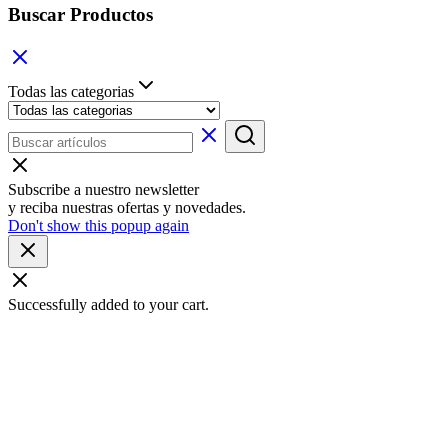
Buscar Productos
Todas las categorias
Subscribe a nuestro newsletter
y reciba nuestras ofertas y novedades.
Don't show this popup again
Successfully added to your cart.