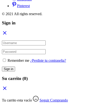
Pinterest
© 2021 All rights reserved.
Sign in
Remember me
¿Perdiste tu contraseña?
Sign in
Su carrito
(0)
Tu carrito esta vacío
Seguir Comprando