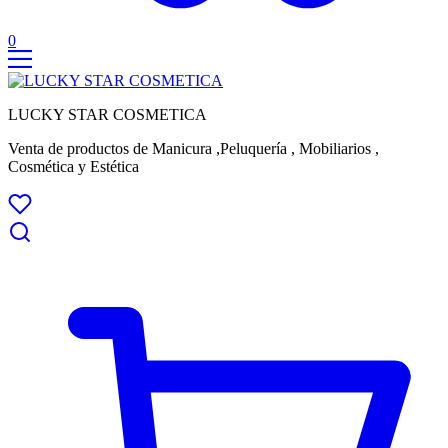
0
LUCKY STAR COSMETICA
Venta de productos de Manicura ,Peluquería , Mobiliarios ,
Cosmética y Estética