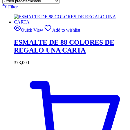
Filter
Quick View
Add to wishlist
ESMALTE DE 88 COLORES DE
REGALO UNA CARTA
373,00
€