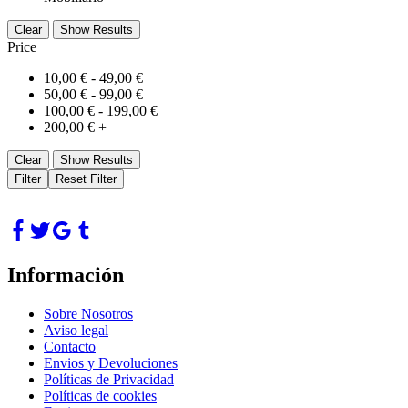
Clear
Show Results
Price
10,00
€
-
49,00
€
50,00
€
-
99,00
€
100,00
€
-
199,00
€
200,00
€
+
Clear
Show Results
Filter
Reset Filter
Información
Sobre Nosotros
Aviso legal
Contacto
Envios y Devoluciones
Políticas de Privacidad
Políticas de cookies