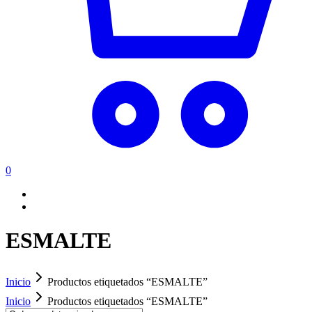
0
ESMALTE
Inicio
Productos etiquetados “ESMALTE”
Inicio
Productos etiquetados “ESMALTE”