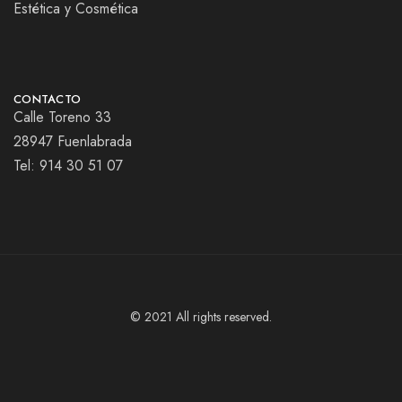
Estética y Cosmética
CONTACTO
Calle Toreno 33
28947 Fuenlabrada
Tel:
914 30 51 07
© 2021 All rights reserved.