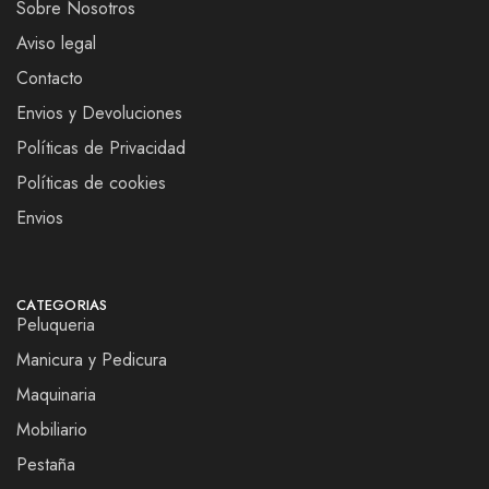
Sobre Nosotros
Aviso legal
Contacto
Envios y Devoluciones
Políticas de Privacidad
Políticas de cookies
Envios
CATEGORIAS
Peluqueria
Manicura y Pedicura
Maquinaria
Mobiliario
Pestaña