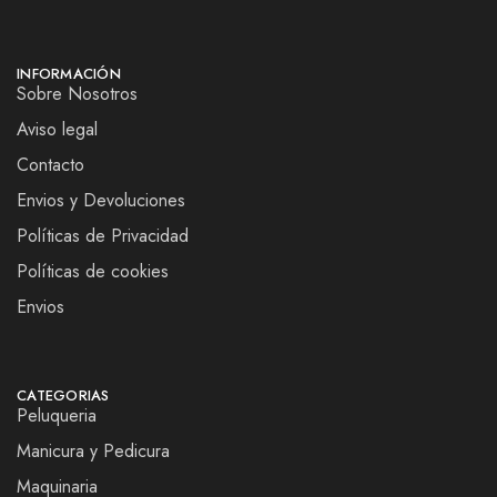
INFORMACIÓN
Sobre Nosotros
Aviso legal
Contacto
Envios y Devoluciones
Políticas de Privacidad
Políticas de cookies
Envios
CATEGORIAS
Peluqueria
Manicura y Pedicura
Maquinaria