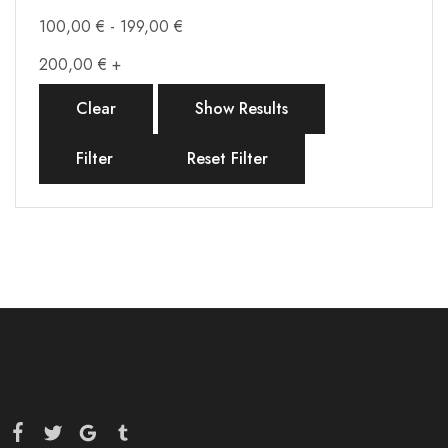
100,00
€
-
199,00
€
200,00
€
+
Clear
Show Results
Filter
Reset Filter