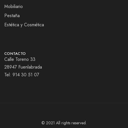
Mobiliario
Pestaña
Estética y Cosmética
CONTACTO
Calle Toreno 33
28947 Fuenlabrada
Tel:
914 30 51 07
© 2021 All rights reserved.