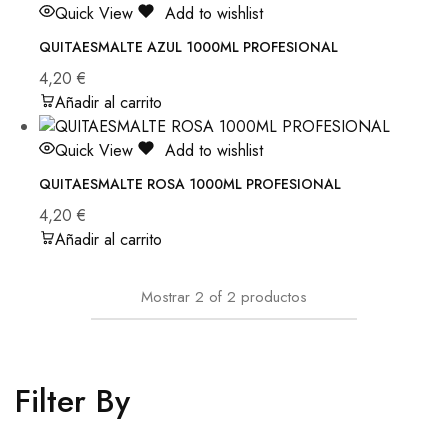
Quick View
Add to wishlist
QUITAESMALTE AZUL 1000ML PROFESIONAL
4,20
€
Añadir al carrito
Quick View
Add to wishlist
QUITAESMALTE ROSA 1000ML PROFESIONAL
4,20
€
Añadir al carrito
Mostrar
2
of
2
productos
Filter By