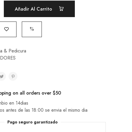
Añadir Al Carrito
a & Pedicura
LIDORES
pping on all orders over $50
mbio en 14dias
os antes de las 18:00 se envia el mismo dia
Pago seguro garantizado