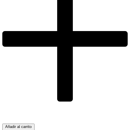
Añadir al carrito