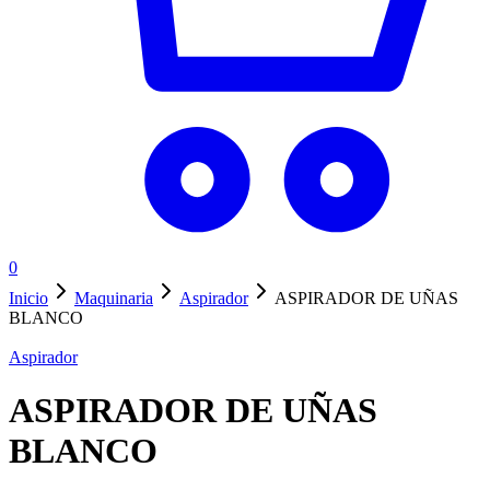
0
Inicio
Maquinaria
Aspirador
ASPIRADOR DE UÑAS
BLANCO
Aspirador
ASPIRADOR DE UÑAS
BLANCO