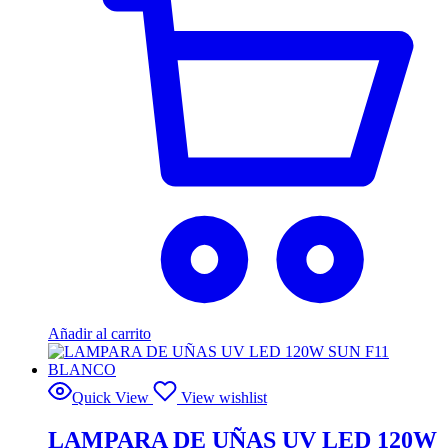
Añadir al carrito
Quick View
View wishlist
LAMPARA DE UÑAS UV LED 120W