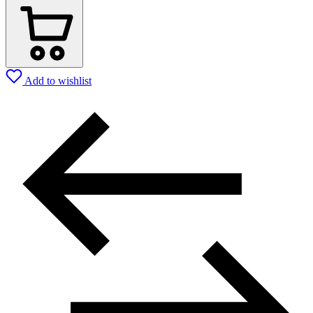
Add to wishlist