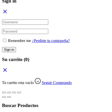
Sign in
Remember me
¿Perdiste tu contraseña?
Sign in
Su carrito
(0)
Tu carrito esta vacío
Seguir Comprando
Buscar Productos