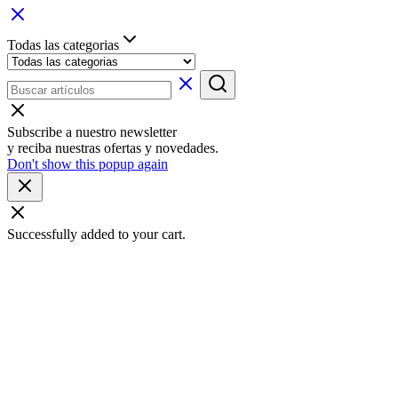
Todas las categorias
Subscribe a nuestro newsletter
y reciba nuestras ofertas y novedades.
Don't show this popup again
Successfully added to your cart.