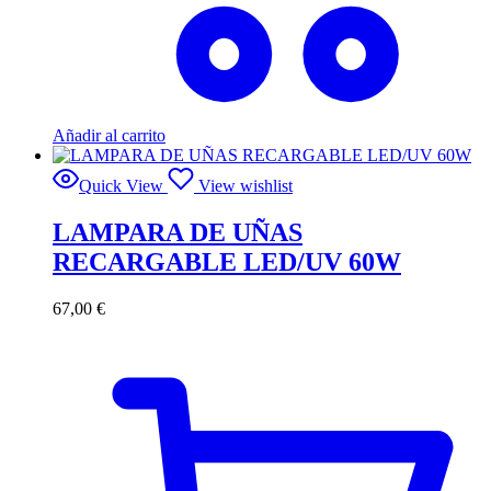
Añadir al carrito
Quick View
View wishlist
LAMPARA DE UÑAS
RECARGABLE LED/UV 60W
67,00
€