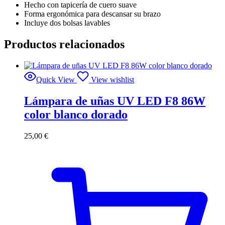
Hecho con tapicería de cuero suave
Forma ergonómica para descansar su brazo
Incluye dos bolsas lavables
Productos relacionados
Quick View
View wishlist
Lámpara de uñas UV LED F8 86W
color blanco dorado
25,00
€