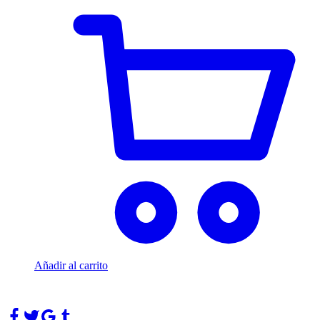
Añadir al carrito