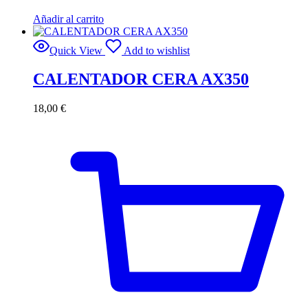
Añadir al carrito
Quick View
Add to wishlist
CALENTADOR CERA AX350
18,00
€