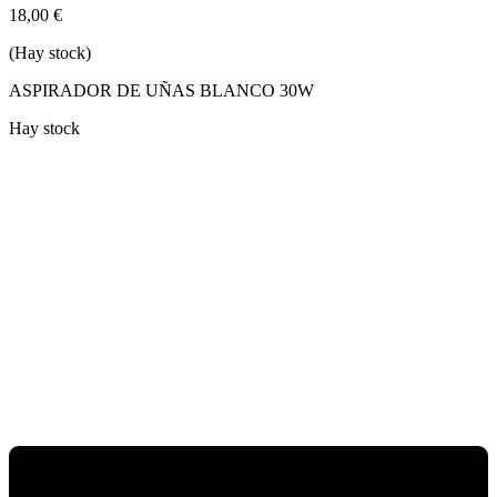
18,00
€
(Hay stock)
ASPIRADOR DE UÑAS BLANCO 30W
Hay stock