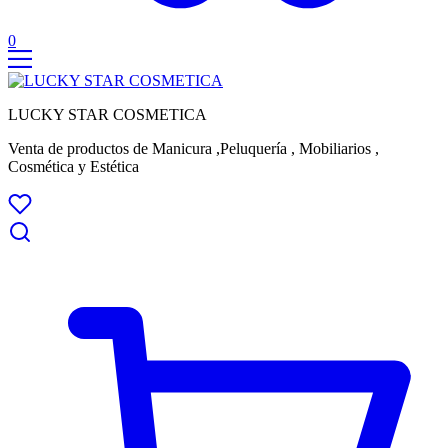
0
LUCKY STAR COSMETICA
Venta de productos de Manicura ,Peluquería , Mobiliarios ,
Cosmética y Estética