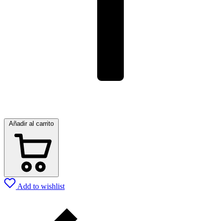
Añadir al carrito
Add to wishlist