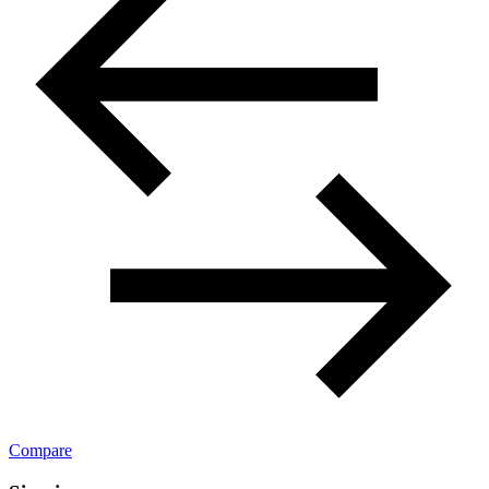
Compare