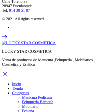
Calle Toreno 33
28947 Fuenlabrada
Tel:
914 30 51 07
© 2021 All rights reserved.
LUCKY STAR COSMETICA
Venta de productos de Manicura ,Peluquería , Mobiliarios ,
Cosmética y Estética
Inicio
Tienda
Categorias
Manicura Pedicura
Peluquería Barbería
Mobiliario
Pestaña