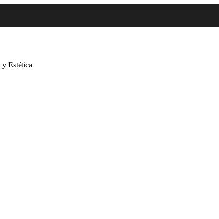
 y Estética