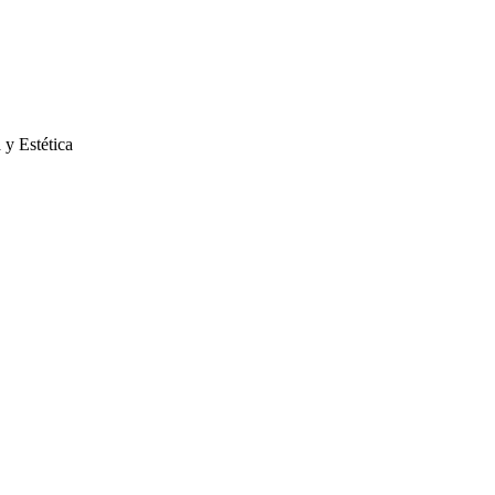
 y Estética