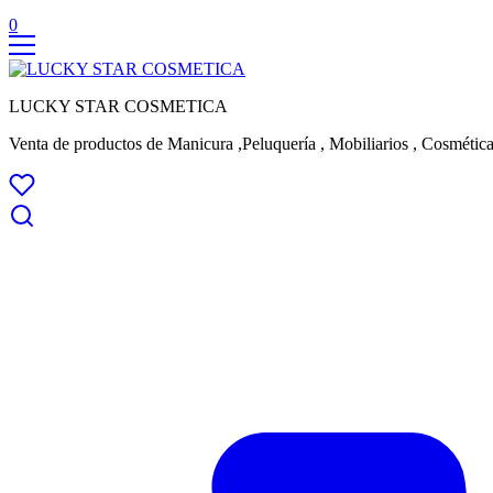
0
LUCKY STAR COSMETICA
Venta de productos de Manicura ,Peluquería , Mobiliarios , Cosmética