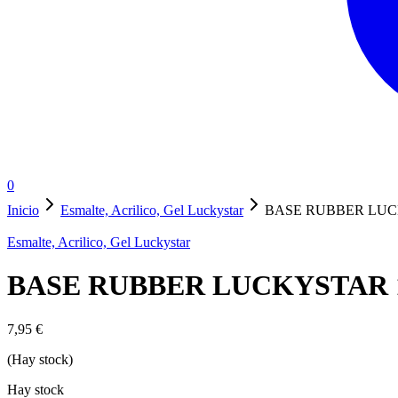
0
Inicio
Esmalte, Acrilico, Gel Luckystar
BASE RUBBER LUC
Esmalte, Acrilico, Gel Luckystar
BASE RUBBER LUCKYSTAR 
7,95
€
(Hay stock)
Hay stock