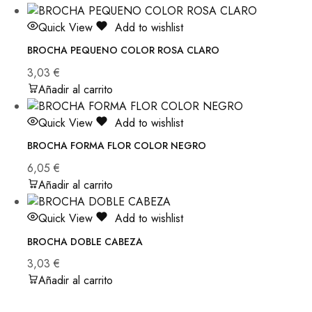
Quick View
Add to wishlist
BROCHA PEQUENO COLOR ROSA CLARO
3,03
€
Añadir al carrito
Quick View
Add to wishlist
BROCHA FORMA FLOR COLOR NEGRO
6,05
€
Añadir al carrito
Quick View
Add to wishlist
BROCHA DOBLE CABEZA
3,03
€
Añadir al carrito