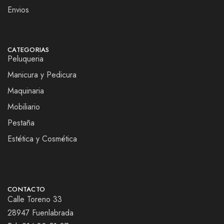
Envios
CATEGORIAS
Peluqueria
Manicura y Pedicura
Maquinaria
Mobiliario
Pestaña
Estética y Cosmética
CONTACTO
Calle Toreno 33
28947 Fuenlabrada