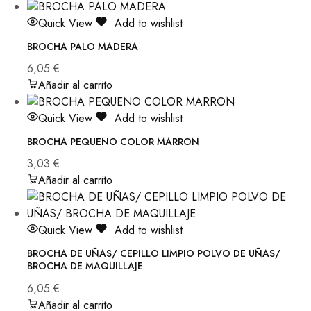
Quick View
Add to wishlist
BROCHA PALO MADERA
6,05
€
Añadir al carrito
Quick View
Add to wishlist
BROCHA PEQUENO COLOR MARRON
3,03
€
Añadir al carrito
Quick View
Add to wishlist
BROCHA DE UÑAS/ CEPILLO LIMPIO POLVO DE UÑAS/
BROCHA DE MAQUILLAJE
6,05
€
Añadir al carrito