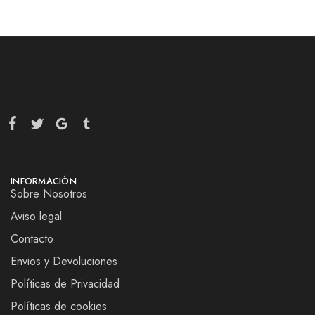
INFORMACIÓN
Sobre Nosotros
Aviso legal
Contacto
Envios y Devoluciones
Políticas de Privacidad
Políticas de cookies