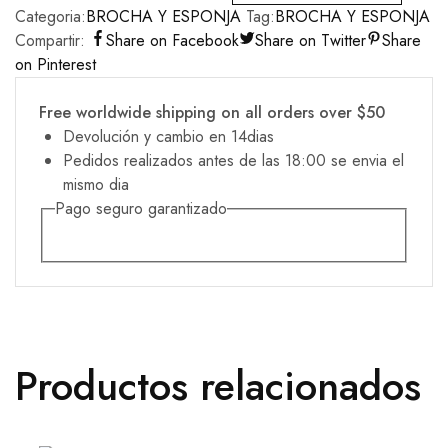
Categoria:
BROCHA Y ESPONJA
Tag:
BROCHA Y ESPONJA
Compartir:
Share on Facebook
Share on Twitter
Share
on Pinterest
Free worldwide shipping on all orders over $50
Devolución y cambio en 14dias
Pedidos realizados antes de las 18:00 se envia el
mismo dia
Pago seguro garantizado
Productos relacionados