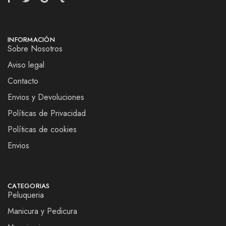
INFORMACIÓN
Sobre Nosotros
Aviso legal
Contacto
Envios y Devoluciones
Políticas de Privacidad
Políticas de cookies
Envios
CATEGORIAS
Peluqueria
Manicura y Pedicura