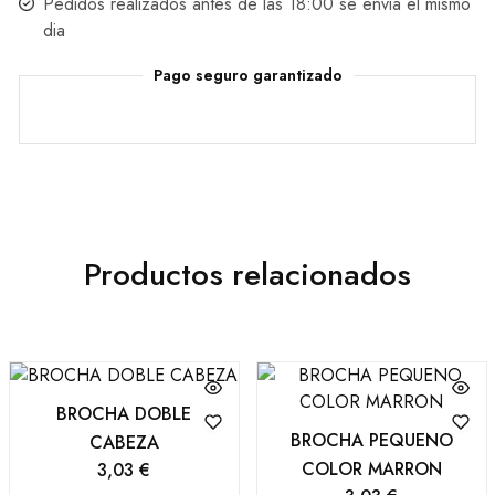
Pedidos realizados antes de las 18:00 se envia el mismo
dia
Pago seguro garantizado
Productos relacionados
BROCHA DOBLE
BROCHA PEQUENO
CABEZA
COLOR MARRON
3,03
€