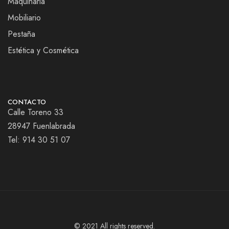
Maquinaria
Mobiliario
Pestaña
Estética y Cosmética
CONTACTO
Calle Toreno 33
28947 Fuenlabrada
Tel:
914 30 51 07
© 2021 All rights reserved.