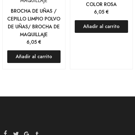
COLOR ROSA
BROCHA DE UÑAS /
6,05
€
CEPILLO LIMPIO POLVO
Añadir al carrito
DE UÑAS/ BROCHA DE
MAQUILLAJE
6,05
€
Añadir al carrito