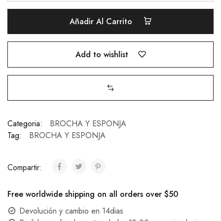
Añadir Al Carrito
Add to wishlist
Categoria:
BROCHA Y ESPONJA
Tag:
BROCHA Y ESPONJA
Compartir:
Free worldwide shipping on all orders over $50
Devolución y cambio en 14dias