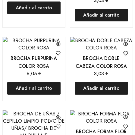
3,03
€
Añadir al carrito
Añadir al carrito
BROCHA PURPURINA
BROCHA DOBLE
COLOR ROSA
CABEZA COLOR ROSA
6,05
€
3,03
€
Añadir al carrito
Añadir al carrito
BROCHA FORMA FLOR