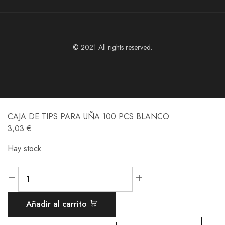
© 2021 All rights reserved.
CAJA DE TIPS PARA UÑA 100 PCS BLANCO
3,03
€
Hay stock
Añadir al carrito