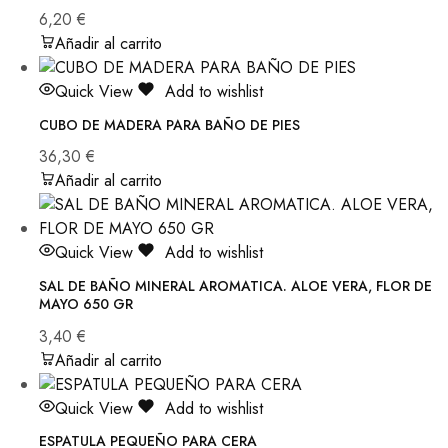
6,20
€
Añadir al carrito
Quick View
Add to wishlist
CUBO DE MADERA PARA BAÑO DE PIES
36,30
€
Añadir al carrito
Quick View
Add to wishlist
SAL DE BAÑO MINERAL AROMATICA. ALOE VERA, FLOR DE
MAYO 650 GR
3,40
€
Añadir al carrito
Quick View
Add to wishlist
ESPATULA PEQUEÑO PARA CERA