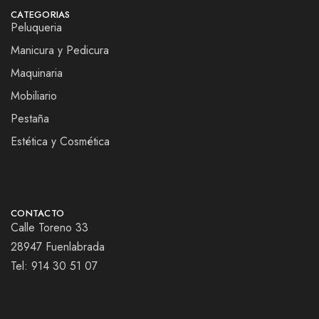
CATEGORIAS
Peluqueria
Manicura y Pedicura
Maquinaria
Mobiliario
Pestaña
Estética y Cosmética
CONTACTO
Calle Toreno 33
28947 Fuenlabrada
Tel:
914 30 51 07