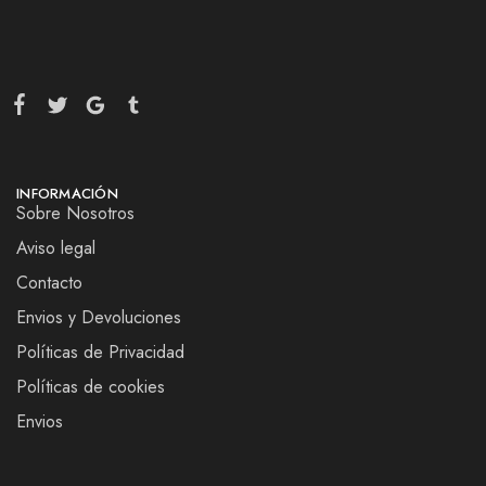
INFORMACIÓN
Sobre Nosotros
Aviso legal
Contacto
Envios y Devoluciones
Políticas de Privacidad
Políticas de cookies
Envios