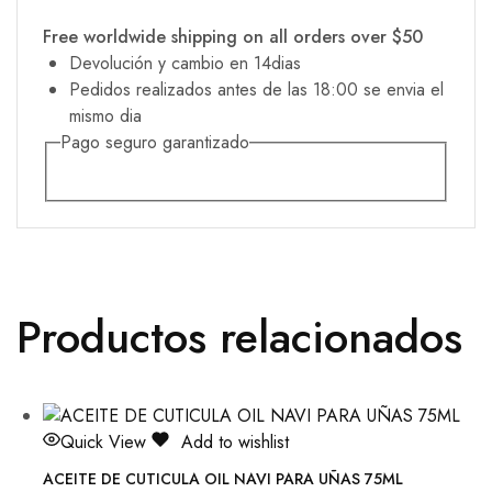
Free worldwide shipping on all orders over $50
Devolución y cambio en 14dias
Pedidos realizados antes de las 18:00 se envia el
mismo dia
Pago seguro garantizado
Productos relacionados
Quick View
Add to wishlist
ACEITE DE CUTICULA OIL NAVI PARA UÑAS 75ML