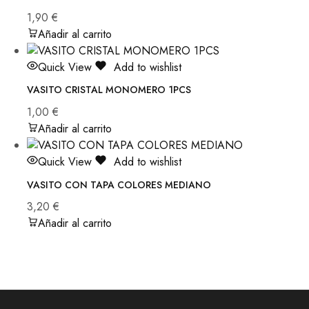
1,90
€
Añadir al carrito
Quick View
Add to wishlist
VASITO CRISTAL MONOMERO 1PCS
1,00
€
Añadir al carrito
Quick View
Add to wishlist
VASITO CON TAPA COLORES MEDIANO
3,20
€
Añadir al carrito