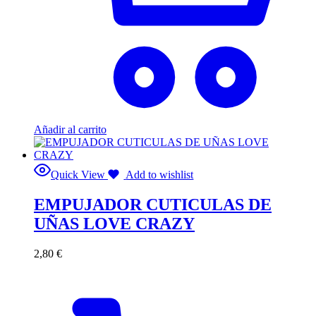
Añadir al carrito
Quick View
Add to wishlist
EMPUJADOR CUTICULAS DE
UÑAS LOVE CRAZY
2,80
€