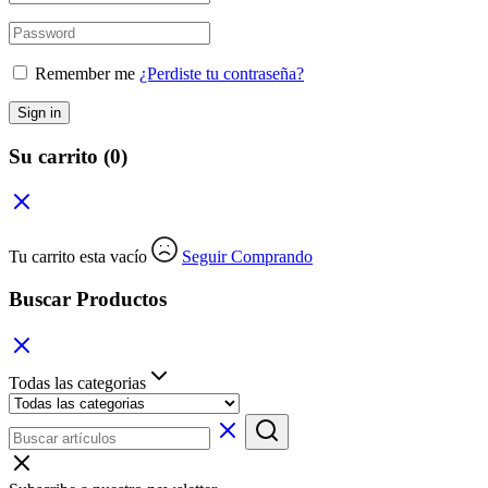
Remember me
¿Perdiste tu contraseña?
Sign in
Su carrito
(0)
Tu carrito esta vacío
Seguir Comprando
Buscar Productos
Todas las categorias