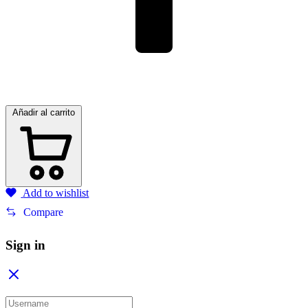
Añadir al carrito
Add to wishlist
Compare
Sign in