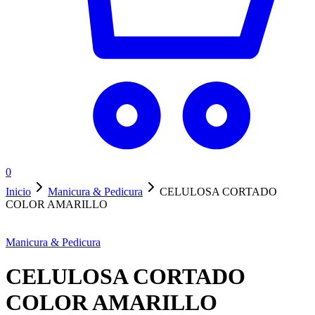
0
Inicio
Manicura & Pedicura
CELULOSA CORTADO
COLOR AMARILLO
Manicura & Pedicura
CELULOSA CORTADO
COLOR AMARILLO