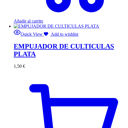
Añadir al carrito
Quick View
Add to wishlist
EMPUJADOR DE CULTICULAS
PLATA
1,50
€