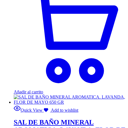
Añadir al carrito
Quick View
Add to wishlist
SAL DE BAÑO MINERAL