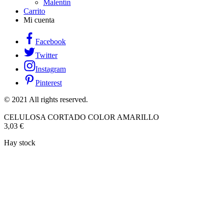
Malentín
Carrito
Mi cuenta
Facebook
Twitter
Instagram
Pinterest
© 2021 All rights reserved.
CELULOSA CORTADO COLOR AMARILLO
3,03
€
Hay stock