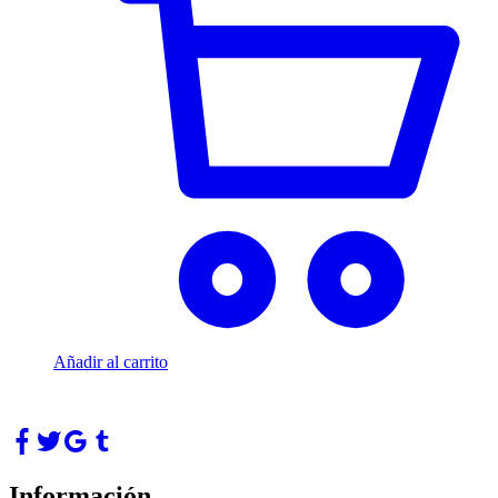
Añadir al carrito
Información