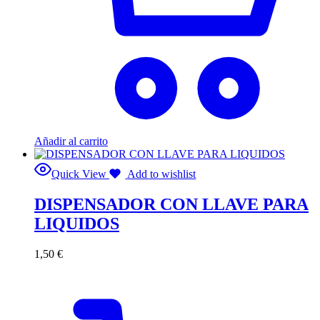
Añadir al carrito
Quick View
Add to wishlist
DISPENSADOR CON LLAVE PARA
LIQUIDOS
1,50
€