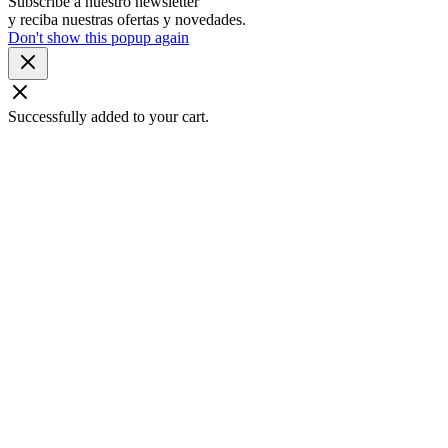
Subscribe a nuestro newsletter
y reciba nuestras ofertas y novedades.
Don't show this popup again
Successfully added to your cart.