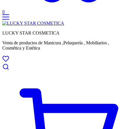
0
LUCKY STAR COSMETICA
Venta de productos de Manicura ,Peluquería , Mobiliarios ,
Cosmética y Estética