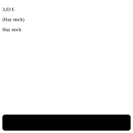
3,03
€
(Hay stock)
Hay stock