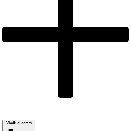
Añadir al carrito