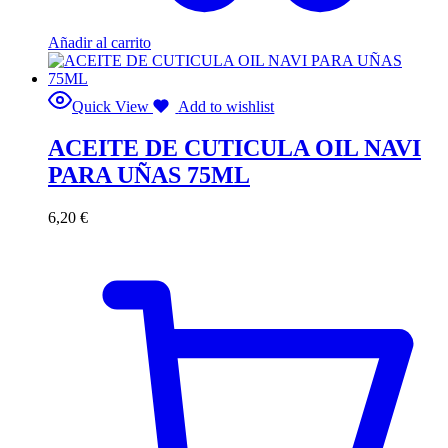
Añadir al carrito
Quick View
Add to wishlist
ACEITE DE CUTICULA OIL NAVI
PARA UÑAS 75ML
6,20
€