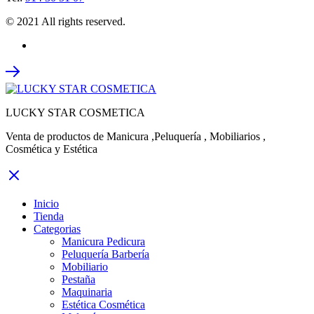
© 2021 All rights reserved.
LUCKY STAR COSMETICA
Venta de productos de Manicura ,Peluquería , Mobiliarios ,
Cosmética y Estética
Inicio
Tienda
Categorias
Manicura Pedicura
Peluquería Barbería
Mobiliario
Pestaña
Maquinaria
Estética Cosmética