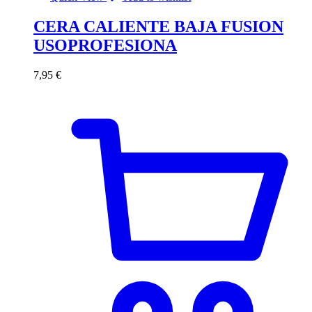
CERA CALIENTE BAJA FUSION
USOPROFESIONA
7,95
€