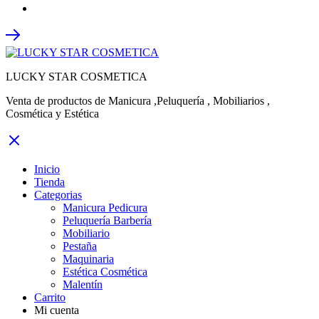
LUCKY STAR COSMETICA
Venta de productos de Manicura ,Peluquería , Mobiliarios ,
Cosmética y Estética
Inicio
Tienda
Categorias
Manicura Pedicura
Peluquería Barbería
Mobiliario
Pestaña
Maquinaria
Estética Cosmética
Malentín
Carrito
Mi cuenta