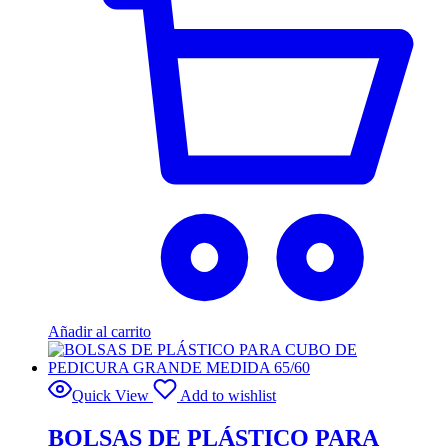
Añadir al carrito
Quick View
Add to wishlist
BOLSAS DE PLÁSTICO PARA