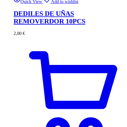
Quick View
Add to wishlist
DEDILES DE UÑAS
REMOVERDOR 10PCS
2,00
€