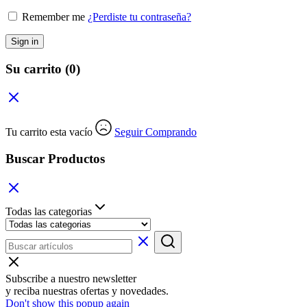
Remember me
¿Perdiste tu contraseña?
Sign in
Su carrito
(0)
Tu carrito esta vacío
Seguir Comprando
Buscar Productos
Todas las categorias
Subscribe a nuestro newsletter
y reciba nuestras ofertas y novedades.
Don't show this popup again