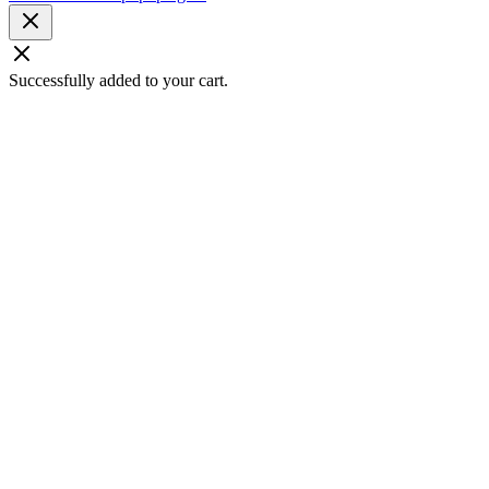
Successfully added to your cart.