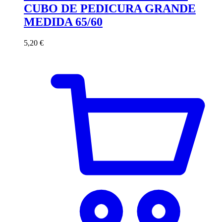
CUBO DE PEDICURA GRANDE
MEDIDA 65/60
5,20
€