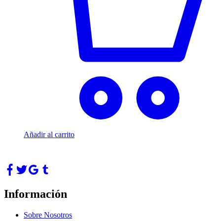
Añadir al carrito
Información
Sobre Nosotros