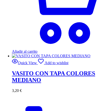
Añadir al carrito
Quick View
Add to wishlist
VASITO CON TAPA COLORES
MEDIANO
3,20
€