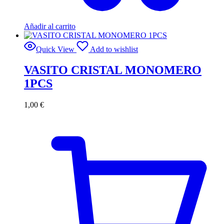
Añadir al carrito
Quick View
Add to wishlist
VASITO CRISTAL MONOMERO
1PCS
1,00
€