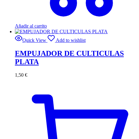
Añadir al carrito
Quick View
Add to wishlist
EMPUJADOR DE CULTICULAS
PLATA
1,50
€