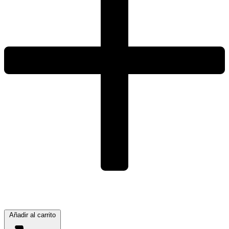
Añadir al carrito