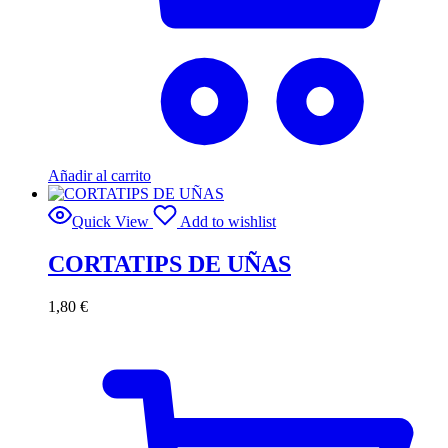
Añadir al carrito
Quick View
Add to wishlist
CORTATIPS DE UÑAS
1,80
€