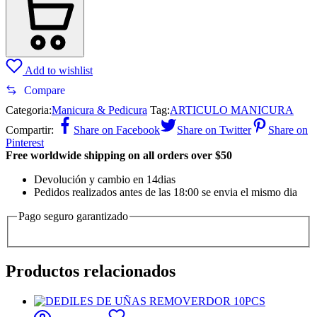
Add to wishlist
Compare
Categoria:
Manicura & Pedicura
Tag:
ARTICULO MANICURA
Compartir:
Share on Facebook
Share on Twitter
Share on
Pinterest
Free worldwide shipping on all orders over $50
Devolución y cambio en 14dias
Pedidos realizados antes de las 18:00 se envia el mismo dia
Pago seguro garantizado
Productos relacionados