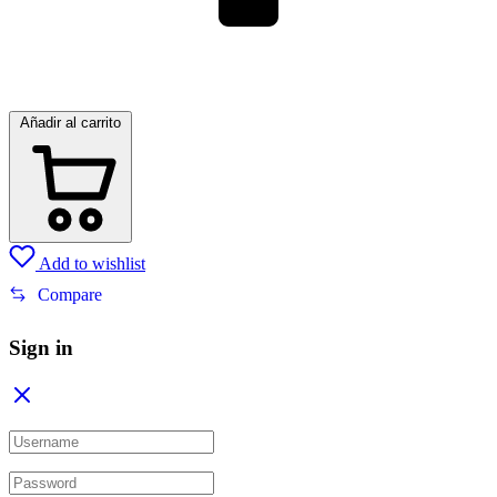
Añadir al carrito
Add to wishlist
Compare
Sign in