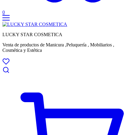
0
LUCKY STAR COSMETICA
Venta de productos de Manicura ,Peluquería , Mobiliarios ,
Cosmética y Estética