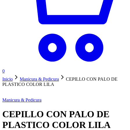
0
Inicio
Manicura & Pedicura
CEPILLO CON PALO DE
PLASTICO COLOR LILA
Manicura & Pedicura
CEPILLO CON PALO DE
PLASTICO COLOR LILA