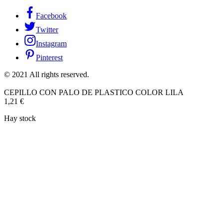
Facebook
Twitter
Instagram
Pinterest
© 2021 All rights reserved.
CEPILLO CON PALO DE PLASTICO COLOR LILA
1,21
€
Hay stock