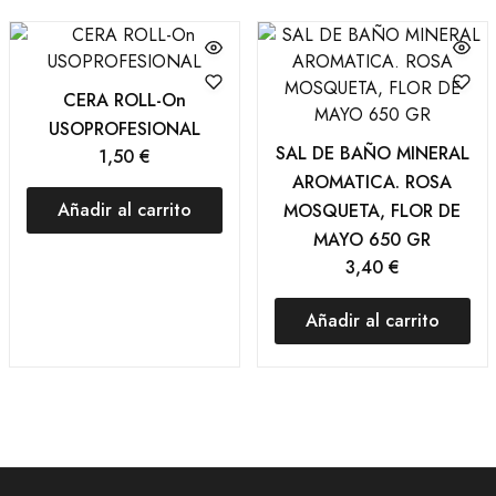
CERA ROLL-On
USOPROFESIONAL
SAL DE BAÑO MINERAL
1,50
€
AROMATICA. ROSA
Añadir al carrito
MOSQUETA, FLOR DE
MAYO 650 GR
3,40
€
Añadir al carrito