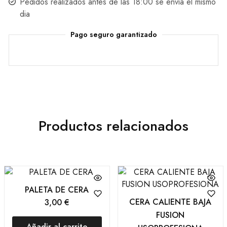
Pedidos realizados antes de las 18:00 se envia el mismo
dia
Pago seguro garantizado
Productos relacionados
PALETA DE CERA
CERA CALIENTE BAJA
3,00
€
FUSION
Añadir al carrito