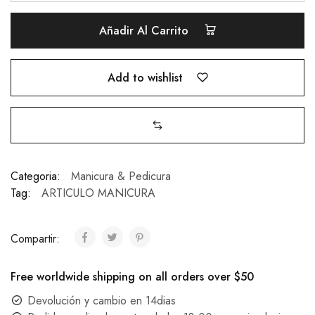
Añadir Al Carrito
Add to wishlist
Categoria:
Manicura & Pedicura
Tag:
ARTICULO MANICURA
Compartir:
Free worldwide shipping on all orders over $50
Devolución y cambio en 14dias