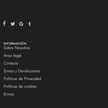
INFORMACIÓN
Sobre Nosotros
Aviso legal
Contacto
Envios y Devoluciones
Políticas de Privacidad
Políticas de cookies
Envios