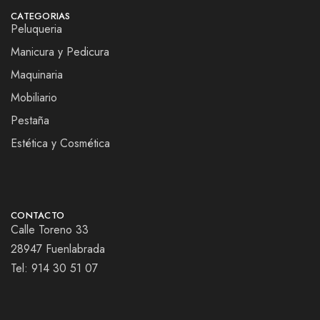
CATEGORIAS
Peluqueria
Manicura y Pedicura
Maquinaria
Mobiliario
Pestaña
Estética y Cosmética
CONTACTO
Calle Toreno 33
28947 Fuenlabrada
Tel:
914 30 51 07