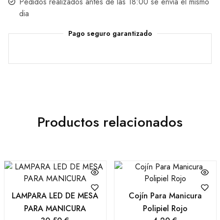
Pedidos realizados antes de las 18:00 se envia el mismo
dia
Pago seguro garantizado
Productos relacionados
LAMPARA LED DE MESA
Cojín Para Manicura
PARA MANICURA
Polipiel Rojo