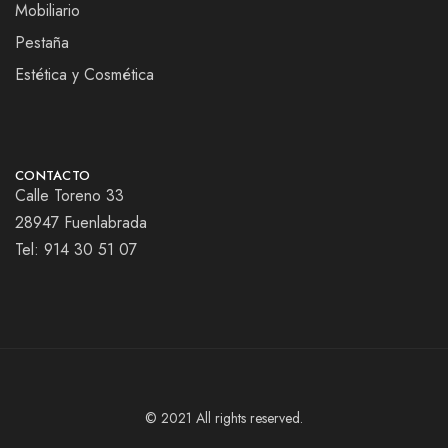
Mobiliario
Pestaña
Estética y Cosmética
CONTACTO
Calle Toreno 33
28947 Fuenlabrada
Tel:
914 30 51 07
© 2021 All rights reserved.