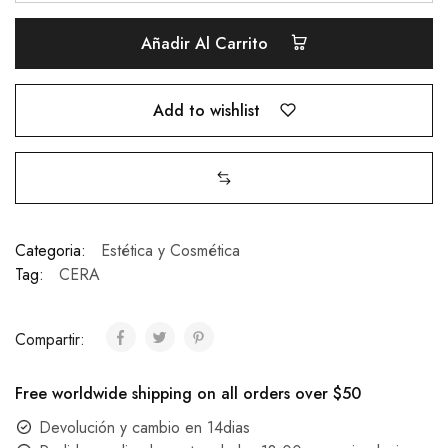
Añadir Al Carrito
Add to wishlist
Categoria:
Estética y Cosmética
Tag:
CERA
Compartir:
Free worldwide shipping on all orders over $50
Devolución y cambio en 14dias