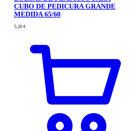
CUBO DE PEDICURA GRANDE
MEDIDA 65/60
5,20
€