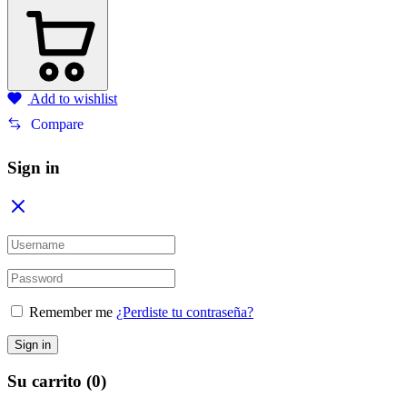
Add to wishlist
Compare
Sign in
Remember me
¿Perdiste tu contraseña?
Sign in
Su carrito
(0)