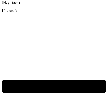
(Hay stock)
Hay stock