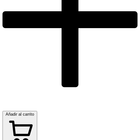
Añadir al carrito