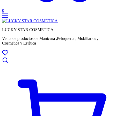
0
LUCKY STAR COSMETICA
Venta de productos de Manicura ,Peluquería , Mobiliarios ,
Cosmética y Estética