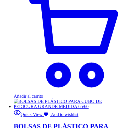
Añadir al carrito
Quick View
Add to wishlist
BOLSAS DE PLÁSTICO PARA