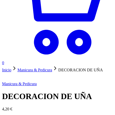
0
Inicio
Manicura & Pedicura
DECORACION DE UÑA
Manicura & Pedicura
DECORACION DE UÑA
4,20
€