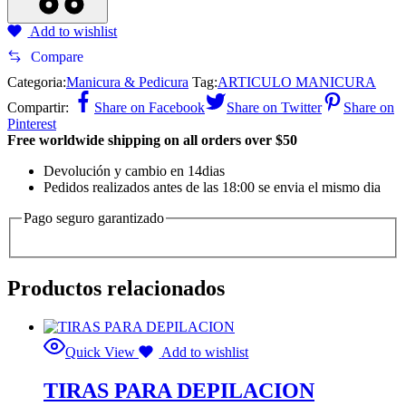
Add to wishlist
Compare
Categoria:
Manicura & Pedicura
Tag:
ARTICULO MANICURA
Compartir:
Share on Facebook
Share on Twitter
Share on
Pinterest
Free worldwide shipping on all orders over $50
Devolución y cambio en 14dias
Pedidos realizados antes de las 18:00 se envia el mismo dia
Pago seguro garantizado
Productos relacionados
Quick View
Add to wishlist
TIRAS PARA DEPILACION