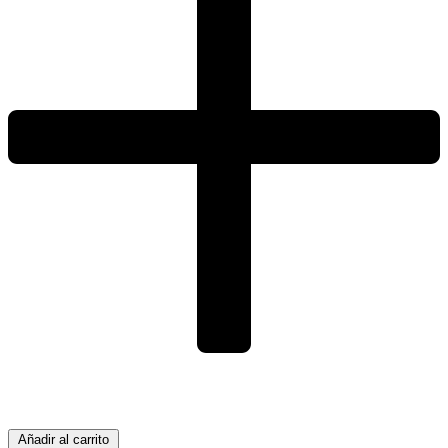
Añadir al carrito