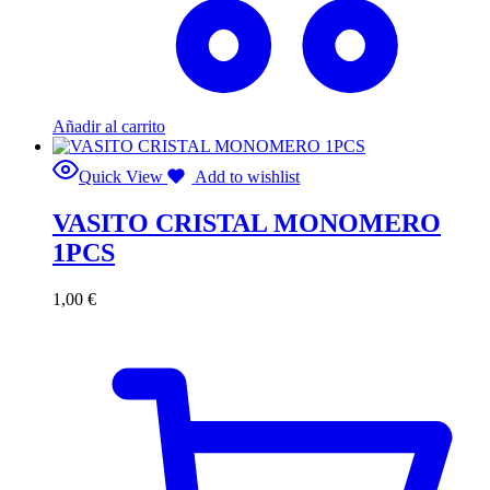
Añadir al carrito
Quick View
Add to wishlist
VASITO CRISTAL MONOMERO
1PCS
1,00
€