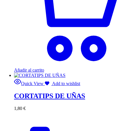
Añadir al carrito
Quick View
Add to wishlist
CORTATIPS DE UÑAS
1,80
€