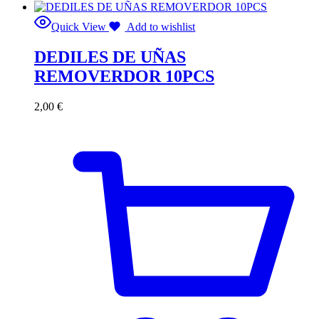
Quick View
Add to wishlist
DEDILES DE UÑAS
REMOVERDOR 10PCS
2,00
€