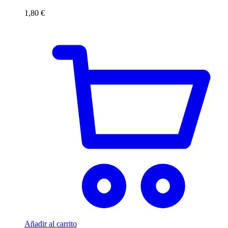
1,80
€
Añadir al carrito