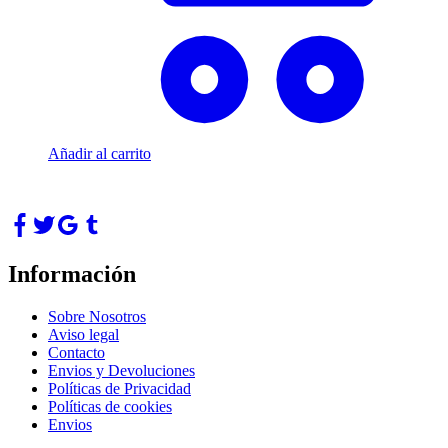
Añadir al carrito
Información
Sobre Nosotros
Aviso legal
Contacto
Envios y Devoluciones
Políticas de Privacidad
Políticas de cookies
Envios