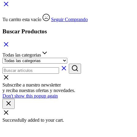
Tu carrito esta vacío
Seguir Comprando
Buscar Productos
Todas las categorias
Subscribe a nuestro newsletter
y reciba nuestras ofertas y novedades.
Don't show this popup again
Successfully added to your cart.