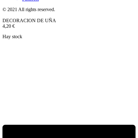
© 2021 All rights reserved.
DECORACION DE UÑA
4,20
€
Hay stock