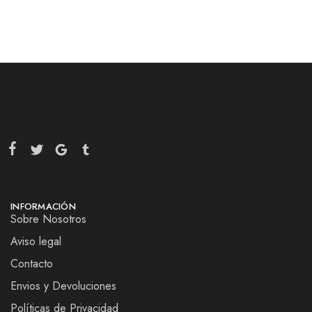
INFORMACIÓN
Sobre Nosotros
Aviso legal
Contacto
Envios y Devoluciones
Políticas de Privacidad