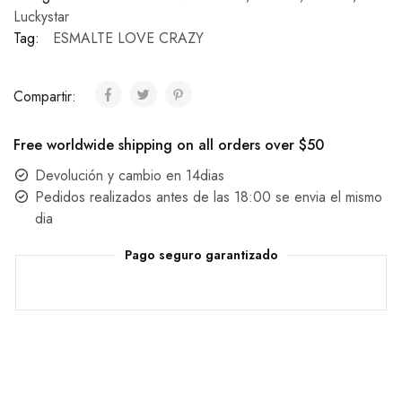
Luckystar
Tag:
ESMALTE LOVE CRAZY
Compartir:
Free worldwide shipping on all orders over $50
Devolución y cambio en 14dias
Pedidos realizados antes de las 18:00 se envia el mismo
dia
Pago seguro garantizado