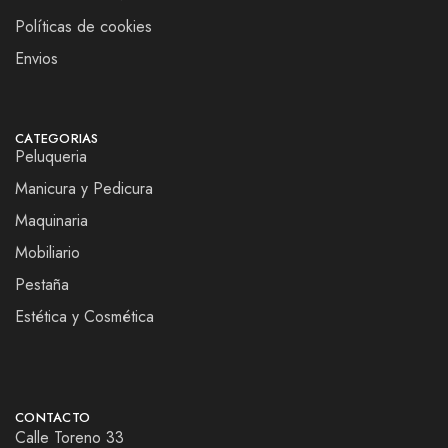
Políticas de cookies
Envios
CATEGORIAS
Peluqueria
Manicura y Pedicura
Maquinaria
Mobiliario
Pestaña
Estética y Cosmética
CONTACTO
Calle Toreno 33