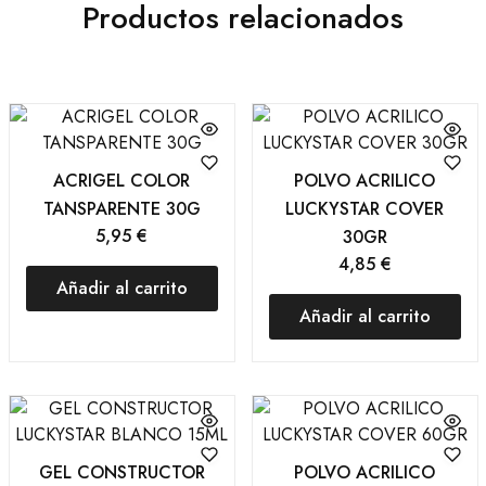
Productos relacionados
ACRIGEL COLOR
POLVO ACRILICO
TANSPARENTE 30G
LUCKYSTAR COVER
5,95
€
30GR
4,85
€
Añadir al carrito
Añadir al carrito
GEL CONSTRUCTOR
POLVO ACRILICO