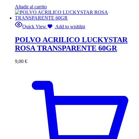
Añadir al carrito
Quick View
Add to wishlist
POLVO ACRILICO LUCKYSTAR
ROSA TRANSPARENTE 60GR
9,00
€