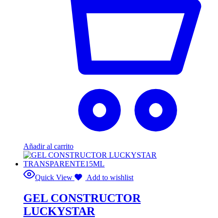
Añadir al carrito
Quick View
Add to wishlist
GEL CONSTRUCTOR
LUCKYSTAR