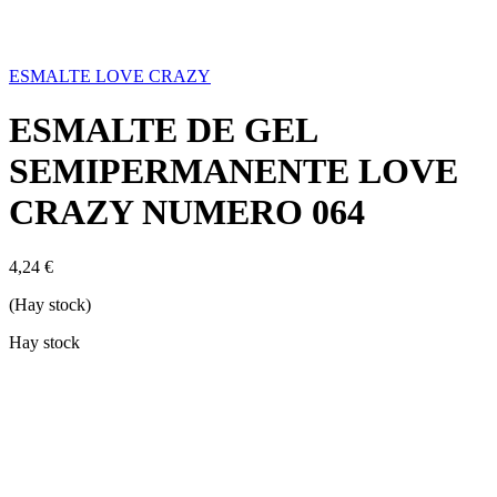
ESMALTE LOVE CRAZY
ESMALTE DE GEL
SEMIPERMANENTE LOVE
CRAZY NUMERO 064
4,24
€
(Hay stock)
Hay stock