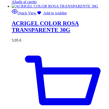
Añadir al carrito
Quick View
Add to wishlist
ACRIGEL COLOR ROSA
TRANSPARENTE 30G
5,95
€