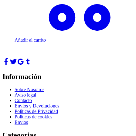
Añadir al carrito
Información
Sobre Nosotros
Aviso legal
Contacto
Envios y Devoluciones
Políticas de Privacidad
Políticas de cookies
Envios
Categorias