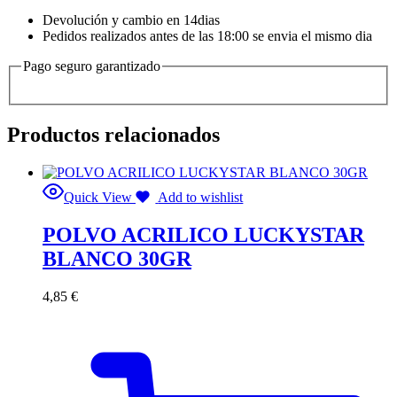
Devolución y cambio en 14dias
Pedidos realizados antes de las 18:00 se envia el mismo dia
Pago seguro garantizado
Productos relacionados
Quick View
Add to wishlist
POLVO ACRILICO LUCKYSTAR
BLANCO 30GR
4,85
€