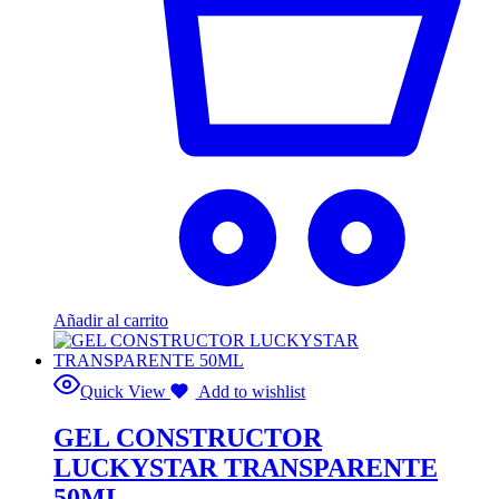
Añadir al carrito
Quick View
Add to wishlist
GEL CONSTRUCTOR
LUCKYSTAR TRANSPARENTE
50ML