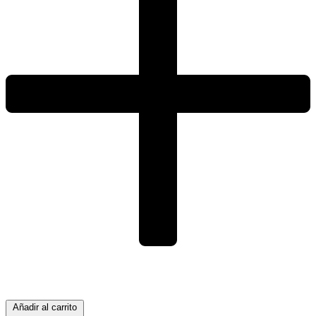
Añadir al carrito