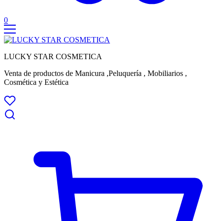
0
LUCKY STAR COSMETICA
Venta de productos de Manicura ,Peluquería , Mobiliarios ,
Cosmética y Estética