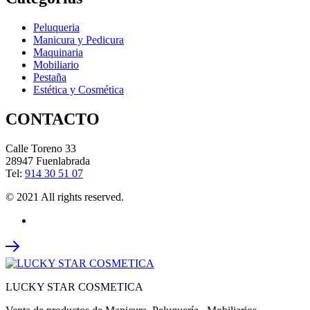
Peluqueria
Manicura y Pedicura
Maquinaria
Mobiliario
Pestaña
Estética y Cosmética
CONTACTO
Calle Toreno 33
28947 Fuenlabrada
Tel:
914 30 51 07
© 2021 All rights reserved.
LUCKY STAR COSMETICA