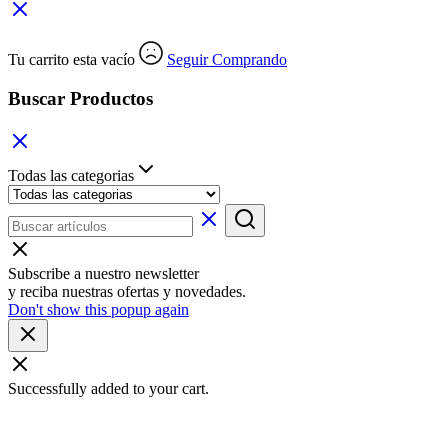
Tu carrito esta vacío
Seguir Comprando
Buscar Productos
Todas las categorias
Subscribe a nuestro newsletter
y reciba nuestras ofertas y novedades.
Don't show this popup again
Successfully added to your cart.