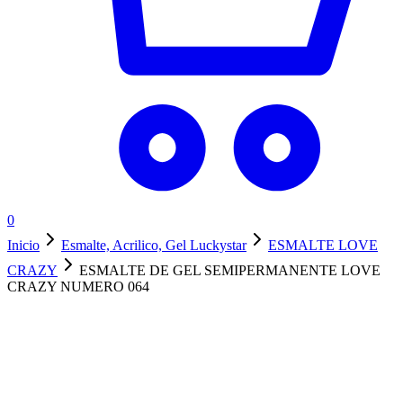
0
Inicio
Esmalte, Acrilico, Gel Luckystar
ESMALTE LOVE
CRAZY
ESMALTE DE GEL SEMIPERMANENTE LOVE
CRAZY NUMERO 064