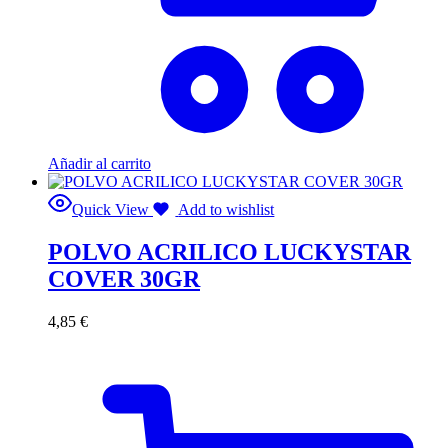
Añadir al carrito
Quick View
Add to wishlist
POLVO ACRILICO LUCKYSTAR
COVER 30GR
4,85
€