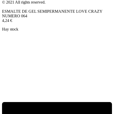
© 2021 All rights reserved.
ESMALTE DE GEL SEMIPERMANENTE LOVE CRAZY
NUMERO 064
4,24
€
Hay stock