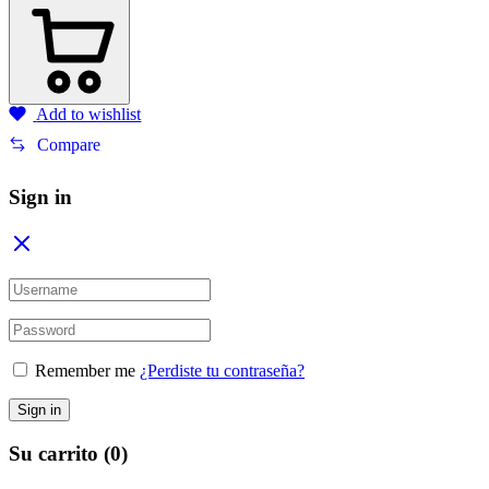
Add to wishlist
Compare
Sign in
Remember me
¿Perdiste tu contraseña?
Sign in
Su carrito
(0)