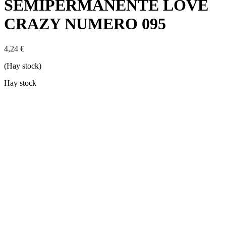
SEMIPERMANENTE LOVE
CRAZY NUMERO 095
4,24
€
(Hay stock)
Hay stock