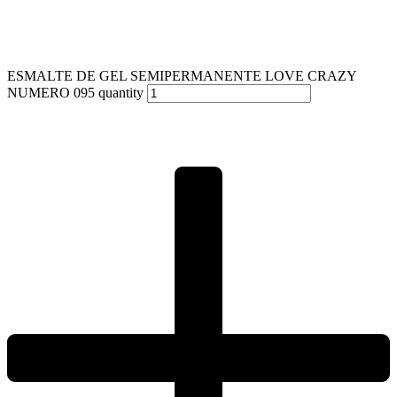
ESMALTE DE GEL SEMIPERMANENTE LOVE CRAZY
NUMERO 095 quantity