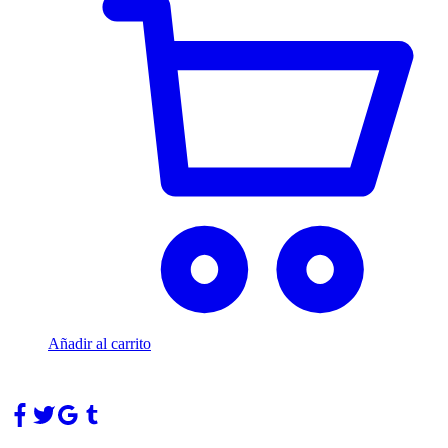
Añadir al carrito