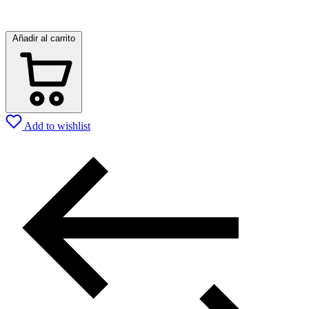
Añadir al carrito
Add to wishlist