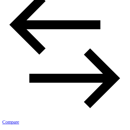
Compare