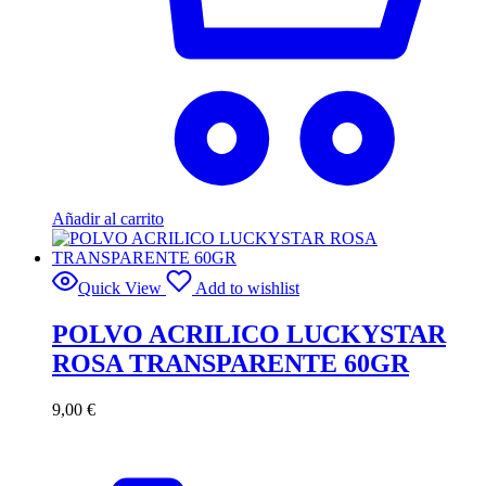
Añadir al carrito
Quick View
Add to wishlist
POLVO ACRILICO LUCKYSTAR
ROSA TRANSPARENTE 60GR
9,00
€