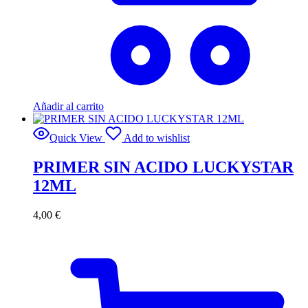
Añadir al carrito
Quick View
Add to wishlist
PRIMER SIN ACIDO LUCKYSTAR
12ML
4,00
€