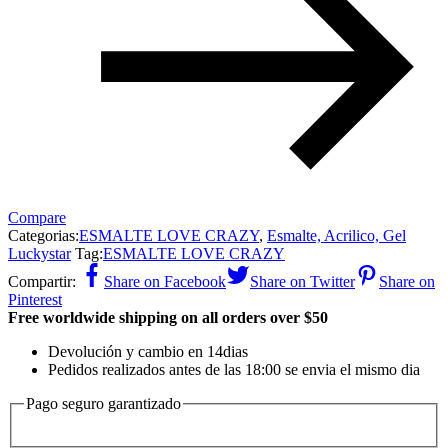
Compare
Categorias:
ESMALTE LOVE CRAZY
,
Esmalte, Acrilico, Gel
Luckystar
Tag:
ESMALTE LOVE CRAZY
Compartir:
Share on Facebook
Share on Twitter
Share on
Pinterest
Free worldwide shipping on all orders over $50
Devolución y cambio en 14dias
Pedidos realizados antes de las 18:00 se envia el mismo dia
Pago seguro garantizado