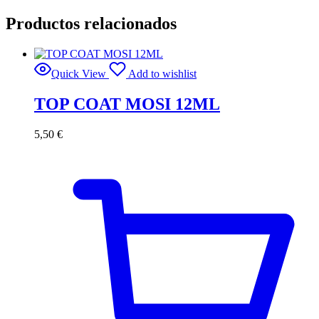
Productos relacionados
Quick View
Add to wishlist
TOP COAT MOSI 12ML
5,50
€