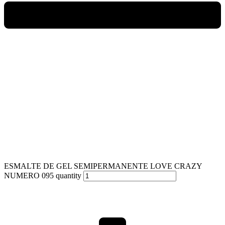
ESMALTE DE GEL SEMIPERMANENTE LOVE CRAZY
NUMERO 095 quantity