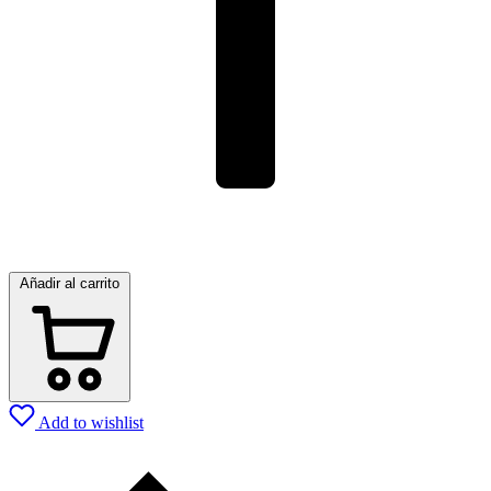
Añadir al carrito
Add to wishlist