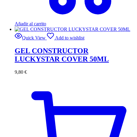
Añadir al carrito
Quick View
Add to wishlist
GEL CONSTRUCTOR
LUCKYSTAR COVER 50ML
9,80
€