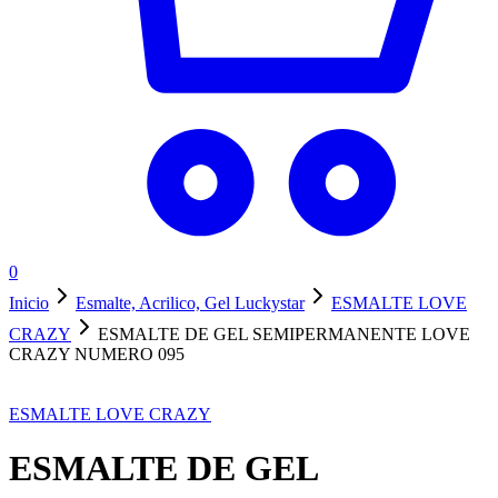
0
Inicio
Esmalte, Acrilico, Gel Luckystar
ESMALTE LOVE
CRAZY
ESMALTE DE GEL SEMIPERMANENTE LOVE
CRAZY NUMERO 095
ESMALTE LOVE CRAZY
ESMALTE DE GEL