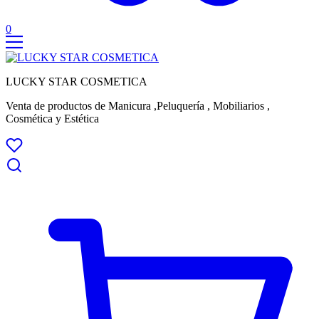
0
LUCKY STAR COSMETICA
Venta de productos de Manicura ,Peluquería , Mobiliarios ,
Cosmética y Estética