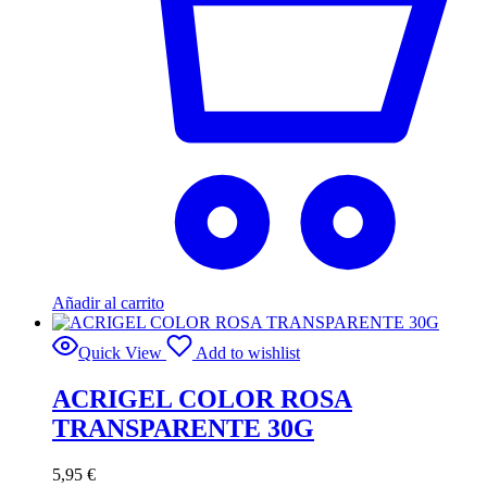
Añadir al carrito
Quick View
Add to wishlist
ACRIGEL COLOR ROSA
TRANSPARENTE 30G
5,95
€