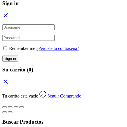
Sign in
Remember me
¿Perdiste tu contraseña?
Sign in
Su carrito
(0)
Tu carrito esta vacío
Seguir Comprando
Buscar Productos