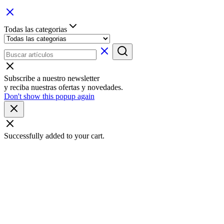
Todas las categorias
Subscribe a nuestro newsletter
y reciba nuestras ofertas y novedades.
Don't show this popup again
Successfully added to your cart.