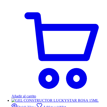
Añadir al carrito