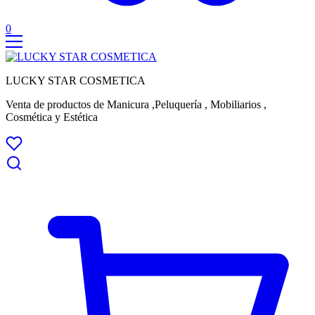
0
LUCKY STAR COSMETICA
Venta de productos de Manicura ,Peluquería , Mobiliarios ,
Cosmética y Estética