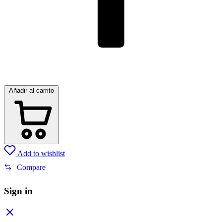
Añadir al carrito
Add to wishlist
Compare
Sign in