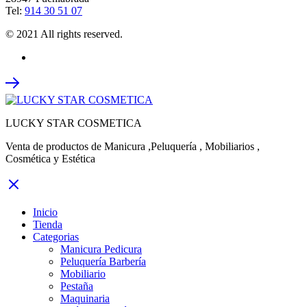
Tel:
914 30 51 07
© 2021 All rights reserved.
LUCKY STAR COSMETICA
Venta de productos de Manicura ,Peluquería , Mobiliarios ,
Cosmética y Estética
Inicio
Tienda
Categorias
Manicura Pedicura
Peluquería Barbería
Mobiliario
Pestaña
Maquinaria