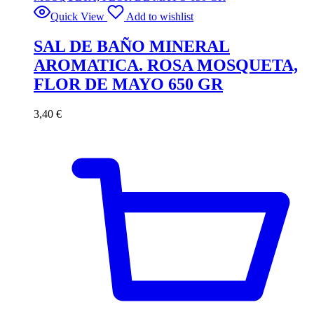
Quick View
Add to wishlist
SAL DE BAÑO MINERAL
AROMATICA. ROSA MOSQUETA,
FLOR DE MAYO 650 GR
3,40
€