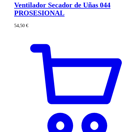
Ventilador Secador de Uñas 044
PROSESIONAL
54,50
€