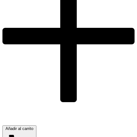
Añadir al carrito