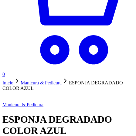
0
Inicio
Manicura & Pedicura
ESPONJA DEGRADADO
COLOR AZUL
Manicura & Pedicura
ESPONJA DEGRADADO
COLOR AZUL