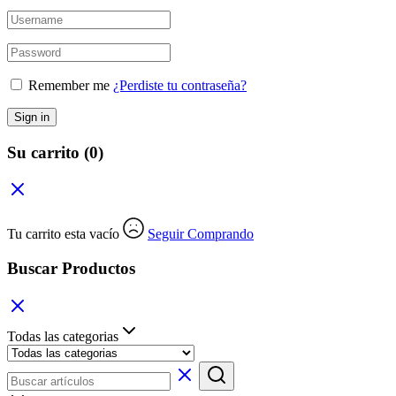
Remember me
¿Perdiste tu contraseña?
Sign in
Su carrito
(0)
Tu carrito esta vacío
Seguir Comprando
Buscar Productos
Todas las categorias