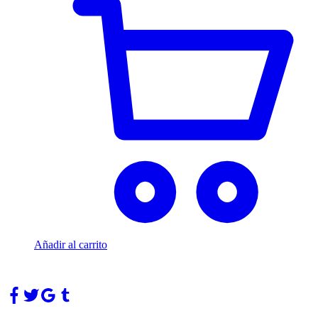
Añadir al carrito