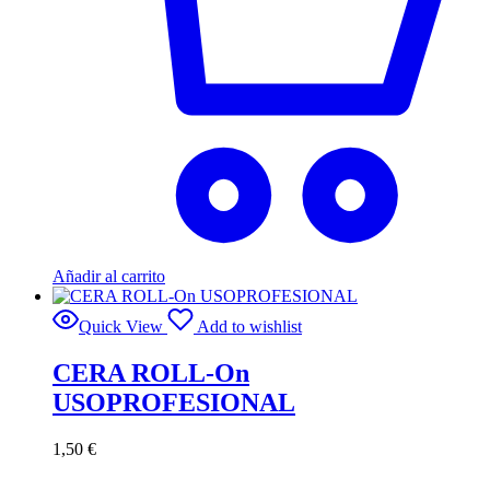
Añadir al carrito
Quick View
Add to wishlist
CERA ROLL-On
USOPROFESIONAL
1,50
€