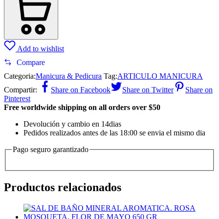
Add to wishlist
Compare
Categoria:
Manicura & Pedicura
Tag:
ARTICULO MANICURA
Compartir:
Share on Facebook
Share on Twitter
Share on
Pinterest
Free worldwide shipping on all orders over $50
Devolución y cambio en 14dias
Pedidos realizados antes de las 18:00 se envia el mismo dia
Pago seguro garantizado
Productos relacionados