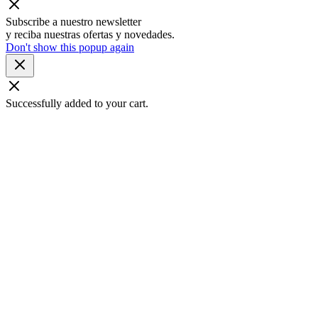
Subscribe a nuestro newsletter
y reciba nuestras ofertas y novedades.
Don't show this popup again
Successfully added to your cart.