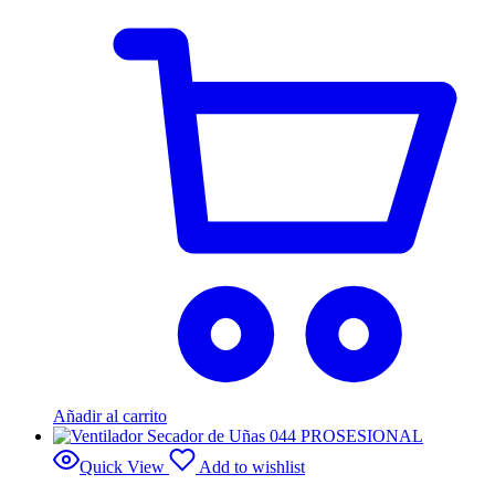
Añadir al carrito
Quick View
Add to wishlist