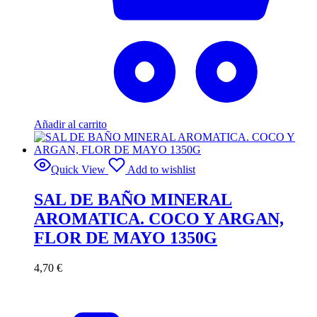
Añadir al carrito
Quick View
Add to wishlist
SAL DE BAÑO MINERAL
AROMATICA. COCO Y ARGAN,
FLOR DE MAYO 1350G
4,70
€