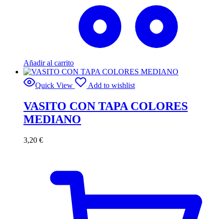
Añadir al carrito
Quick View
Add to wishlist
VASITO CON TAPA COLORES
MEDIANO
3,20
€