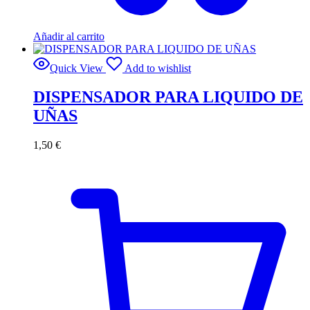
Añadir al carrito
Quick View
Add to wishlist
DISPENSADOR PARA LIQUIDO DE
UÑAS
1,50
€