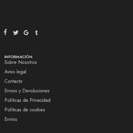
INFORMACIÓN
Sobre Nosotros
Aviso legal
Contacto
Envios y Devoluciones
Políticas de Privacidad
Políticas de cookies
Envios