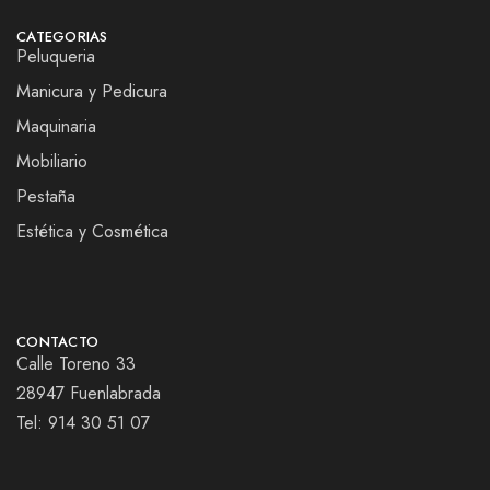
CATEGORIAS
Peluqueria
Manicura y Pedicura
Maquinaria
Mobiliario
Pestaña
Estética y Cosmética
CONTACTO
Calle Toreno 33
28947 Fuenlabrada
Tel:
914 30 51 07