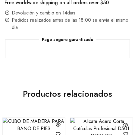
Free worldwide shipping on all orders over $50
Devolución y cambio en 14dias
Pedidos realizados antes de las 18:00 se envia el mismo
dia
Pago seguro garantizado
Productos relacionados