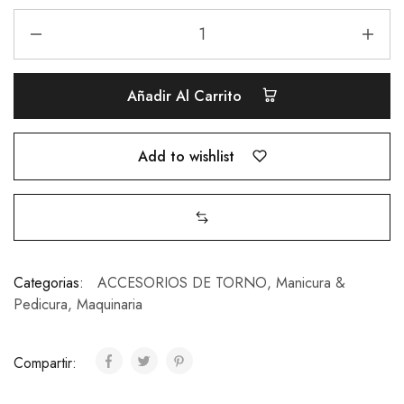
Añadir Al Carrito
Add to wishlist
Categorias:
ACCESORIOS DE TORNO
,
Manicura &
Pedicura
,
Maquinaria
Compartir: