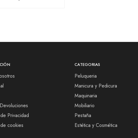
CIÓN
CATEGORIAS
osotros
Peluqueria
al
Manicura y Pedicura
Maquinaria
 Devoluciones
Mobiliario
 de Privacidad
Pestaña
s de cookies
Estética y Cosmética