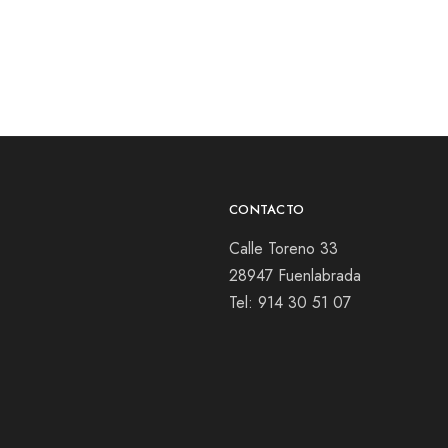
CONTACTO
Calle Toreno 33
28947 Fuenlabrada
Tel:
914 30 51 07