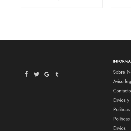
INFORMA
Sobre N
Aviso leg
Contacto
Envios y
Políticas
Política
Envios