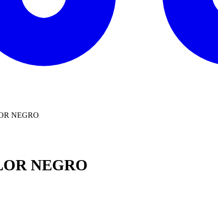
LOR NEGRO
LOR NEGRO