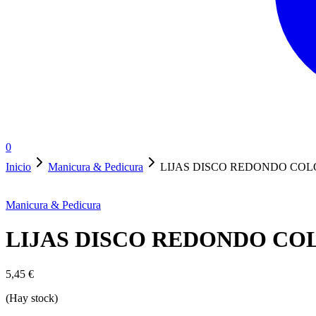
0
Inicio
Manicura & Pedicura
LIJAS DISCO REDONDO CO
Manicura & Pedicura
LIJAS DISCO REDONDO CO
5,45
€
(Hay stock)