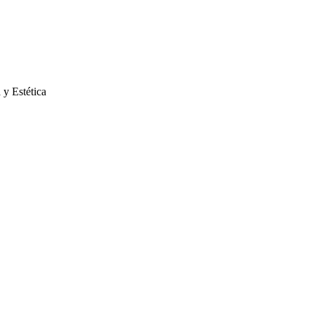
 y Estética