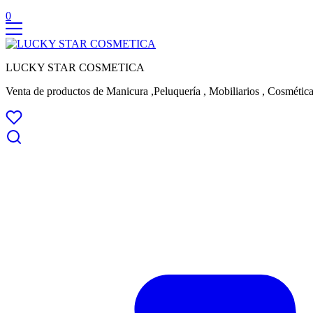
0
LUCKY STAR COSMETICA
Venta de productos de Manicura ,Peluquería , Mobiliarios , Cosmética