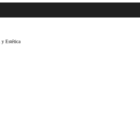
 y Estética