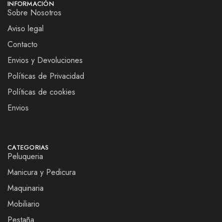
INFORMACIÓN
Sobre Nosotros
Aviso legal
Contacto
Envios y Devoluciones
Políticas de Privacidad
Políticas de cookies
Envios
CATEGORIAS
Peluqueria
Manicura y Pedicura
Maquinaria
Mobiliario
Pestaña