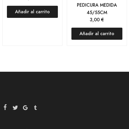
PEDICURA MEDIDA
Añadir al carrito
45/55CM
3,00
€
Añadir al carrito