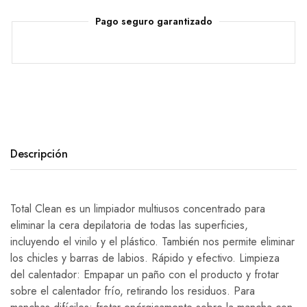
Pago seguro garantizado
Descripción
Total Clean es un limpiador multiusos concentrado para
eliminar la cera depilatoria de todas las superficies,
incluyendo el vinilo y el plástico. También nos permite eliminar
los chicles y barras de labios. Rápido y efectivo. Limpieza
del calentador: Empapar un paño con el producto y frotar
sobre el calentador frío, retirando los residuos. Para