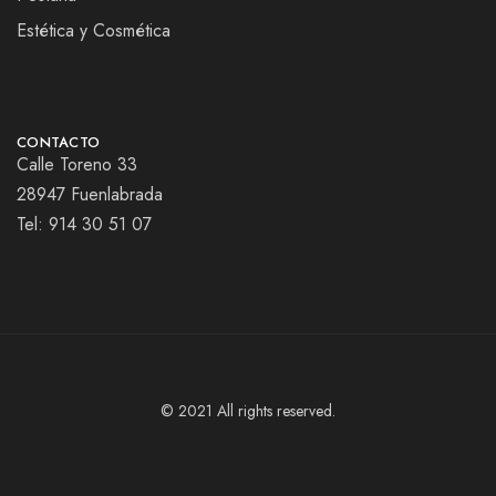
Estética y Cosmética
CONTACTO
Calle Toreno 33
28947 Fuenlabrada
Tel:
914 30 51 07
© 2021 All rights reserved.
Añadir al carrito