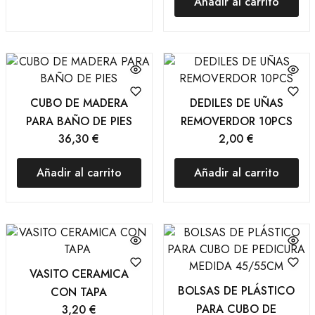
Añadir al carrito
CUBO DE MADERA
DEDILES DE UÑAS
PARA BAÑO DE PIES
REMOVERDOR 10PCS
36,30
€
2,00
€
Añadir al carrito
Añadir al carrito
VASITO CERAMICA
BOLSAS DE PLÁSTICO
CON TAPA
PARA CUBO DE
3,20
€