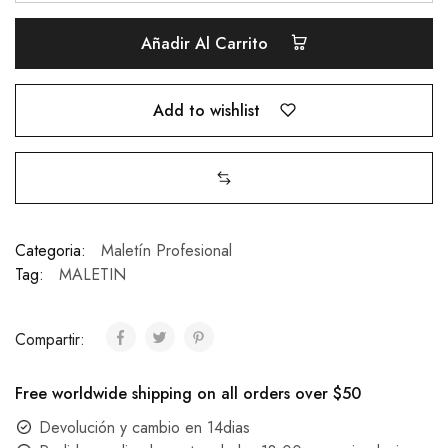
Añadir Al Carrito
Add to wishlist
Categoria:
Maletín Profesional
Tag:
MALETIN
Compartir:
Free worldwide shipping on all orders over $50
Devolución y cambio en 14dias