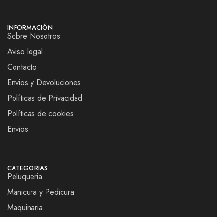
INFORMACIÓN
Sobre Nosotros
Aviso legal
Contacto
Envios y Devoluciones
Políticas de Privacidad
Políticas de cookies
Envios
CATEGORIAS
Peluqueria
Manicura y Pedicura
Maquinaria