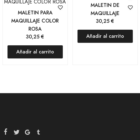
MALETIN DE
MALETIN PARA
MAQUILLAJE
MAQUILLAJE COLOR
30,25
€
ROSA
Añadir al carrito
30,25
€
Añadir al carrito