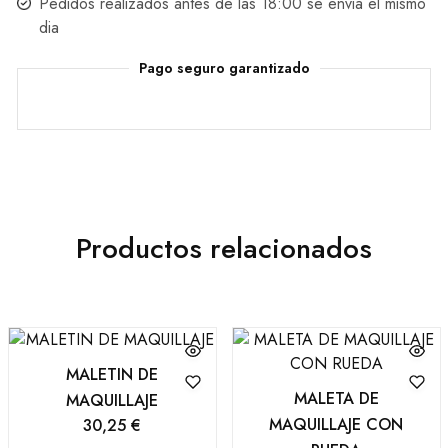
Pedidos realizados antes de las 18:00 se envia el mismo
dia
Pago seguro garantizado
Productos relacionados
MALETIN DE
MALETA DE
MAQUILLAJE
MAQUILLAJE CON
30,25
€