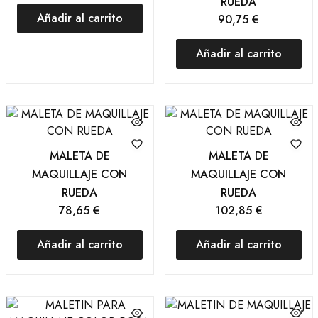
RUEDA
Añadir al carrito
90,75
€
Añadir al carrito
MALETA DE
MALETA DE
MAQUILLAJE CON
MAQUILLAJE CON
RUEDA
RUEDA
78,65
€
102,85
€
Añadir al carrito
Añadir al carrito