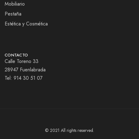
Mobiliario
Pestaña
Estética y Cosmética
CONTACTO
Calle Toreno 33
28947 Fuenlabrada
Tel:
914 30 51 07
© 2021 All rights reserved.