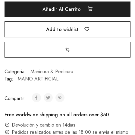
MANICURA
Añadir Al Carrito
quantity
Add to wishlist
Categoria:
Manicura & Pedicura
Tag:
MANO ARTIFICIAL
Compartir:
Free worldwide shipping on all orders over $50
Devolución y cambio en 14dias
Pedidos realizados antes de las 18:00 se envia el mismo