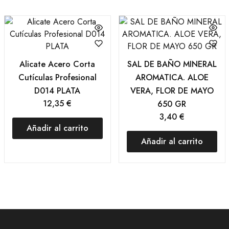
Alicate Acero Corta
SAL DE BAÑO MINERAL
Cutículas Profesional
AROMATICA. ALOE
D014 PLATA
VERA, FLOR DE MAYO
12,35
€
650 GR
3,40
€
Añadir al carrito
Añadir al carrito