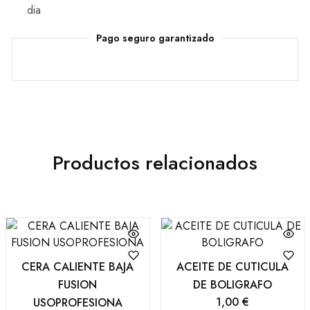
dia
Pago seguro garantizado
Productos relacionados
CERA CALIENTE BAJA
ACEITE DE CUTICULA
FUSION
DE BOLIGRAFO
1,00
€
USOPROFESIONA