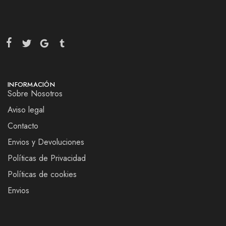
INFORMACIÓN
Sobre Nosotros
Aviso legal
Contacto
Envios y Devoluciones
Políticas de Privacidad
Políticas de cookies
Envios