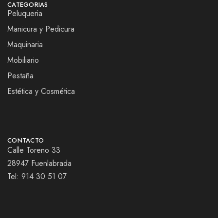
CATEGORIAS
Peluqueria
Manicura y Pedicura
Maquinaria
Mobiliario
Pestaña
Estética y Cosmética
CONTACTO
Calle Toreno 33
28947 Fuenlabrada
Tel:
914 30 51 07