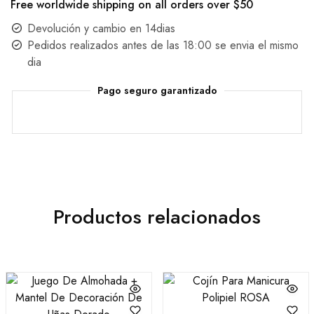
Free worldwide shipping on all orders over $50
Devolución y cambio en 14dias
Pedidos realizados antes de las 18:00 se envia el mismo
dia
Pago seguro garantizado
Productos relacionados