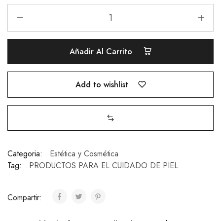
Añadir Al Carrito
Add to wishlist
Categoria:
Estética y Cosmética
Tag:
PRODUCTOS PARA EL CUIDADO DE PIEL
Compartir: