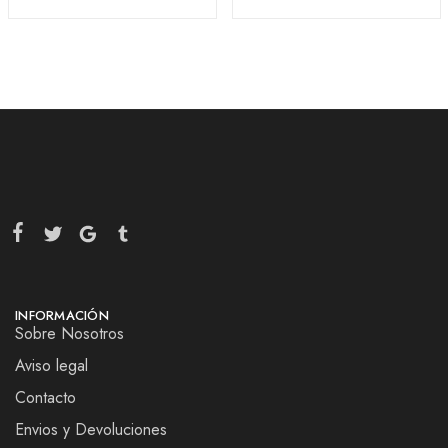
INFORMACIÓN
Sobre Nosotros
Aviso legal
Contacto
Envios y Devoluciones