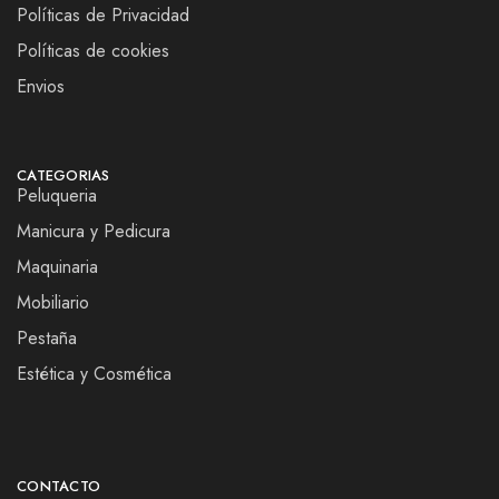
Políticas de Privacidad
Políticas de cookies
Envios
CATEGORIAS
Peluqueria
Manicura y Pedicura
Maquinaria
Mobiliario
Pestaña
Estética y Cosmética
CONTACTO