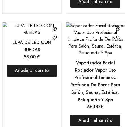
Añadir al carrito
LUPA DE LED CON
RUEDAS
55,00
€
Vaporizador Facial
Rociador Vapor Uso
Añadir al carrito
Profesional Limpieza
Profunda De Poros Para
Salón, Sauna, Estética,
Peluquería Y Spa
65,00
€
Añadir al carrito