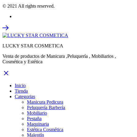
© 2021 All rights reserved.
LUCKY STAR COSMETICA
Venta de productos de Manicura ,Peluquería , Mobiliarios ,
Cosmética y Estética
Inicio
Tienda
Categorias
Manicura Pedicura
Peluquería Barbería
Mobiliario
Pestaña
Maquinaria
Estética Cosmética
Malentín