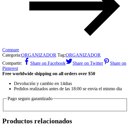
Compare
Categoria:
ORGANIZADOR
Tag:
ORGANIZADOR
Compartir:
Share on Facebook
Share on Twitter
Share on
Pinterest
Free worldwide shipping on all orders over $50
Devolución y cambio en 14dias
Pedidos realizados antes de las 18:00 se envia el mismo dia
Pago seguro garantizado
Productos relacionados