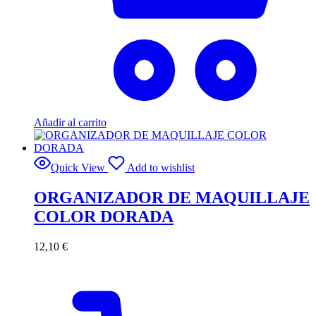
Añadir al carrito
Quick View
Add to wishlist
ORGANIZADOR DE MAQUILLAJE
COLOR DORADA
12,10
€