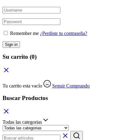
Remember me
¿Perdiste tu contraseña?
Sign in
Su carrito
(0)
Tu carrito esta vacío
Seguir Comprando
Buscar Productos
Todas las categorias