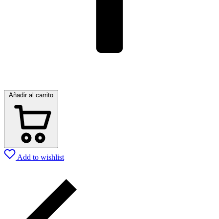
Añadir al carrito
Add to wishlist