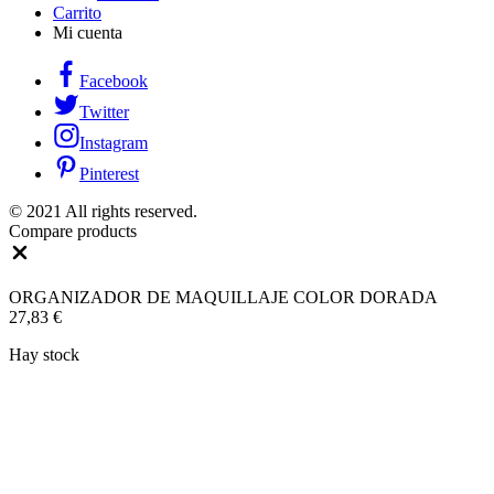
Carrito
Mi cuenta
Facebook
Twitter
Instagram
Pinterest
© 2021 All rights reserved.
Compare products
Close
ORGANIZADOR DE MAQUILLAJE COLOR DORADA
27,83
€
Hay stock