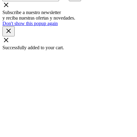
Subscribe a nuestro newsletter
y reciba nuestras ofertas y novedades.
Don't show this popup again
Successfully added to your cart.