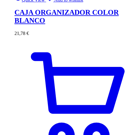
CAJA ORGANIZADOR COLOR
BLANCO
21,78
€