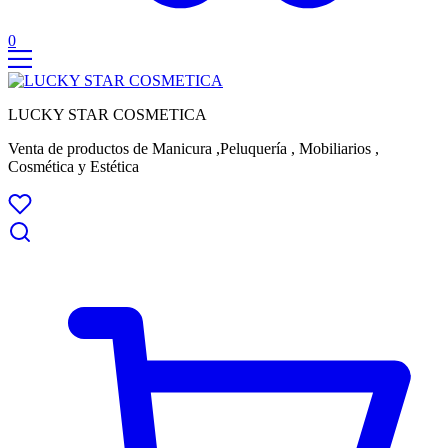
0
LUCKY STAR COSMETICA
Venta de productos de Manicura ,Peluquería , Mobiliarios ,
Cosmética y Estética