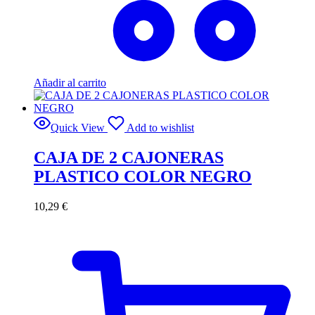
Añadir al carrito
Quick View
Add to wishlist
CAJA DE 2 CAJONERAS
PLASTICO COLOR NEGRO
10,29
€