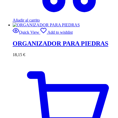
Añadir al carrito
Quick View
Add to wishlist
ORGANIZADOR PARA PIEDRAS
18,15
€