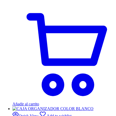
Añadir al carrito
Quick View
Add to wishlist