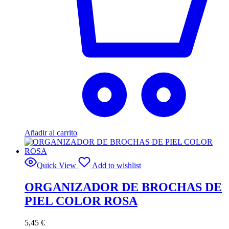
Añadir al carrito
Quick View
Add to wishlist
ORGANIZADOR DE BROCHAS DE
PIEL COLOR ROSA
5,45
€