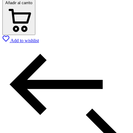
Añadir al carrito
Add to wishlist