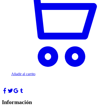
Añadir al carrito
Información