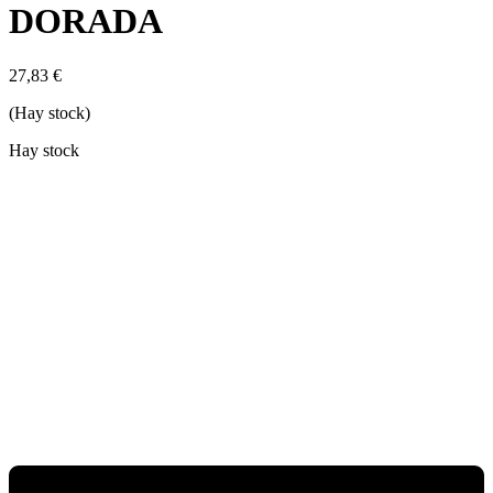
DORADA
27,83
€
(Hay stock)
Hay stock