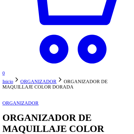
0
Inicio
ORGANIZADOR
ORGANIZADOR DE
MAQUILLAJE COLOR DORADA
ORGANIZADOR
ORGANIZADOR DE
MAQUILLAJE COLOR