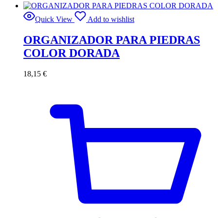
Quick View
Add to wishlist
ORGANIZADOR PARA PIEDRAS
COLOR DORADA
18,15
€