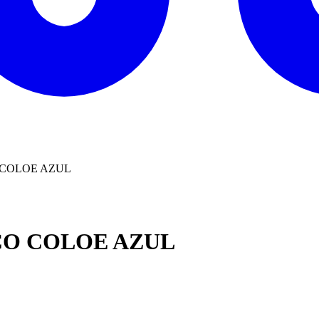
 COLOE AZUL
CO COLOE AZUL