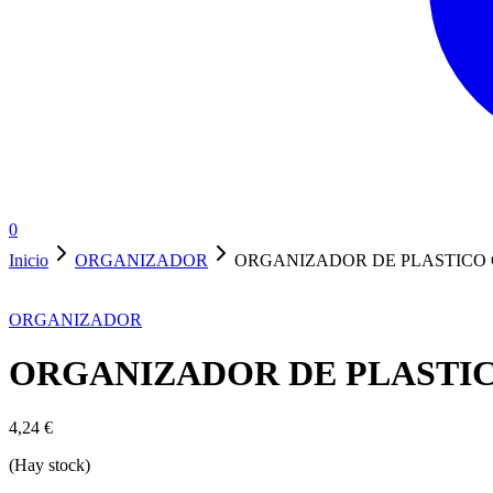
0
Inicio
ORGANIZADOR
ORGANIZADOR DE PLASTICO
ORGANIZADOR
ORGANIZADOR DE PLASTI
4,24
€
(Hay stock)