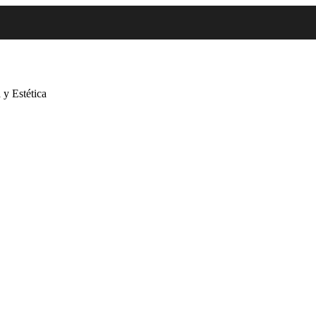
 y Estética