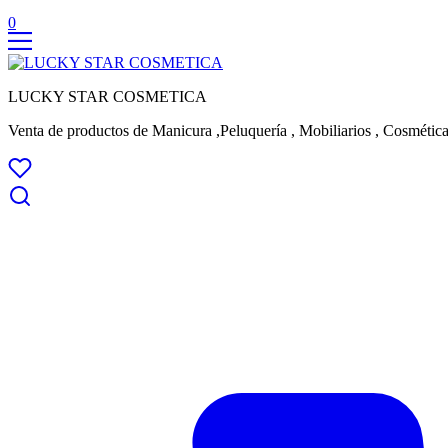
0
LUCKY STAR COSMETICA
Venta de productos de Manicura ,Peluquería , Mobiliarios , Cosmética