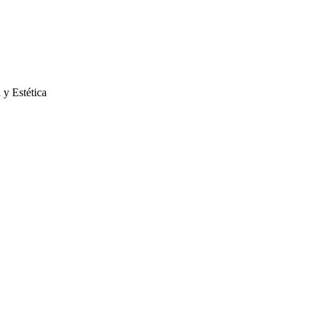
 y Estética