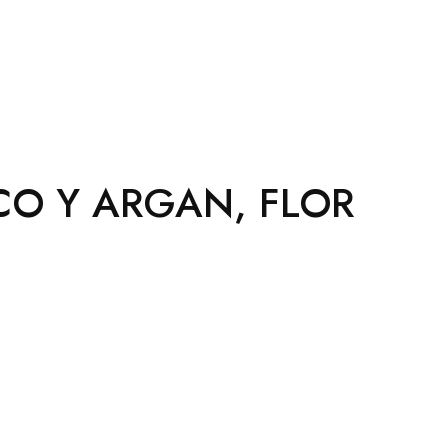
CO Y ARGAN, FLOR