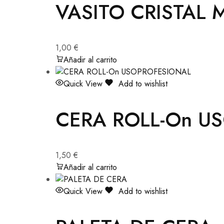
VASITO CRISTAL
1,00
€
Añadir al carrito
Quick View
Add to wishlist
CERA ROLL-On U
1,50
€
Añadir al carrito
Quick View
Add to wishlist