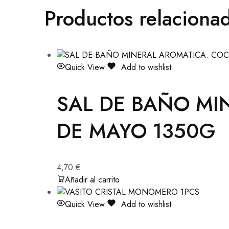
Productos relaciona
Quick View
Add to wishlist
SAL DE BAÑO MI
DE MAYO 1350G
4,70
€
Añadir al carrito
Quick View
Add to wishlist