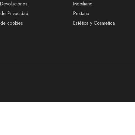
 Devoluciones
Mobiliario
 de Privacidad
Pestaña
s de cookies
Estética y Cosmética