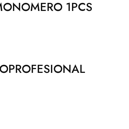
 MONOMERO 1PCS
SOPROFESIONAL