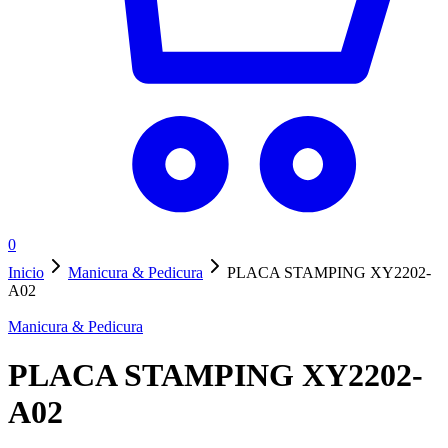
0
Inicio
Manicura & Pedicura
PLACA STAMPING XY2202-
A02
Manicura & Pedicura
PLACA STAMPING XY2202-
A02