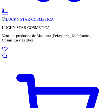
0
LUCKY STAR COSMETICA
Venta de productos de Manicura ,Peluquería , Mobiliarios ,
Cosmética y Estética