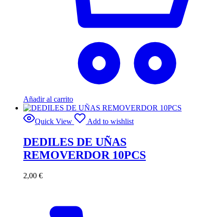
Añadir al carrito
Quick View
Add to wishlist
DEDILES DE UÑAS
REMOVERDOR 10PCS
2,00
€