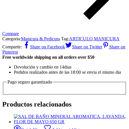
Compare
Categoria:
Manicura & Pedicura
Tag:
ARTICULO MANICURA
Compartir:
Share on Facebook
Share on Twitter
Share on
Pinterest
Free worldwide shipping on all orders over $50
Devolución y cambio en 14dias
Pedidos realizados antes de las 18:00 se envia el mismo dia
Pago seguro garantizado
Productos relacionados