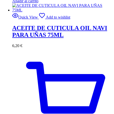
Añadir al carrito
Quick View
Add to wishlist
ACEITE DE CUTICULA OIL NAVI
PARA UÑAS 75ML
6,20
€