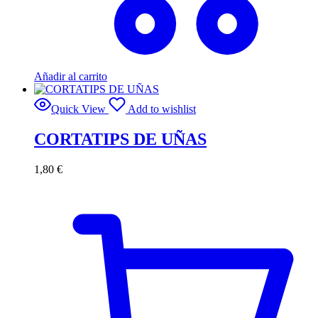
Añadir al carrito
Quick View
Add to wishlist
CORTATIPS DE UÑAS
1,80
€