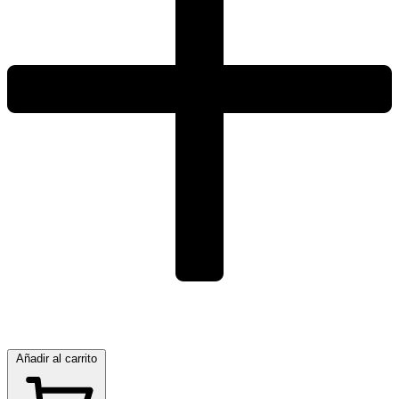
Añadir al carrito