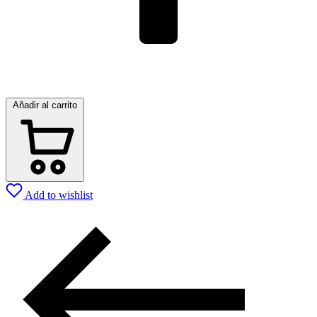
Añadir al carrito
Add to wishlist