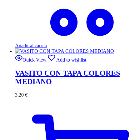
Añadir al carrito
Quick View
Add to wishlist
VASITO CON TAPA COLORES
MEDIANO
3,20
€