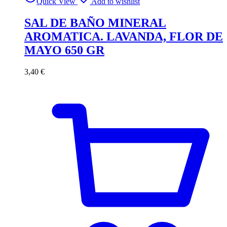
Quick View
Add to wishlist
SAL DE BAÑO MINERAL
AROMATICA. LAVANDA, FLOR DE
MAYO 650 GR
3,40
€