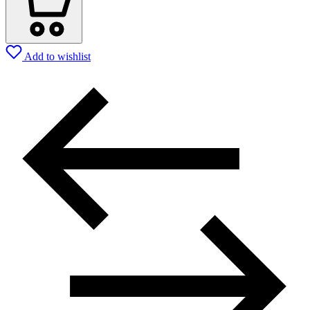
Add to wishlist