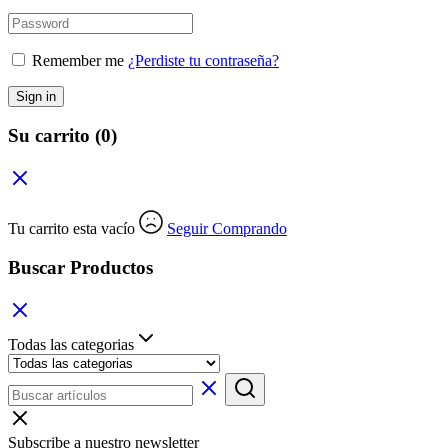
Remember me
¿Perdiste tu contraseña?
Sign in
Su carrito
(0)
Tu carrito esta vacío
Seguir Comprando
Buscar Productos
Todas las categorias
Subscribe a nuestro newsletter