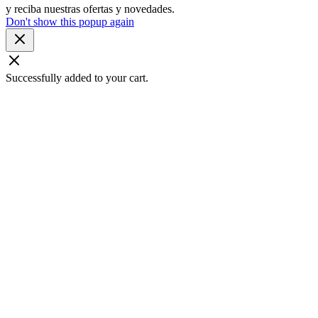
y reciba nuestras ofertas y novedades.
Don't show this popup again
Successfully added to your cart.