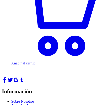
Añadir al carrito
Información
Sobre Nosotros