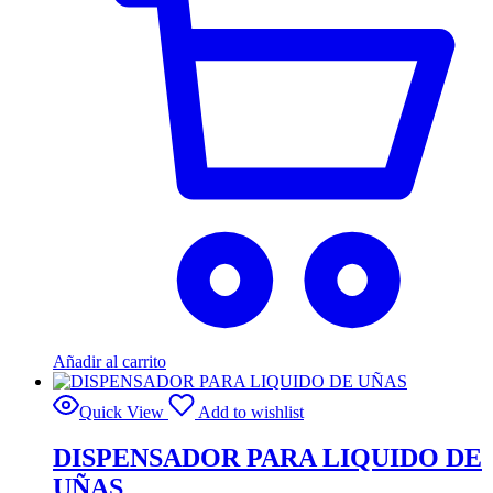
Añadir al carrito
Quick View
Add to wishlist
DISPENSADOR PARA LIQUIDO DE
UÑAS