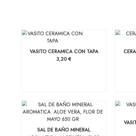
VASITO CERAMICA CON TAPA
CERA
3,20
€
VASI
SAL DE BAÑO MINERAL