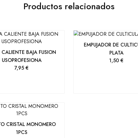
Productos relacionados
EMPUJADOR DE CULTIC
 CALIENTE BAJA FUSION
PLATA
USOPROFESIONA
1,50
€
7,95
€
TO CRISTAL MONOMERO
1PCS