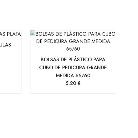
ULAS
BOLSAS DE PLÁSTICO PARA
CUBO DE PEDICURA GRANDE
MEDIDA 65/60
5,20
€