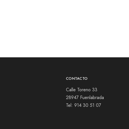
CONTACTO
Calle Toreno 33
28947 Fuenlabrada
Tel:
914 30 51 07