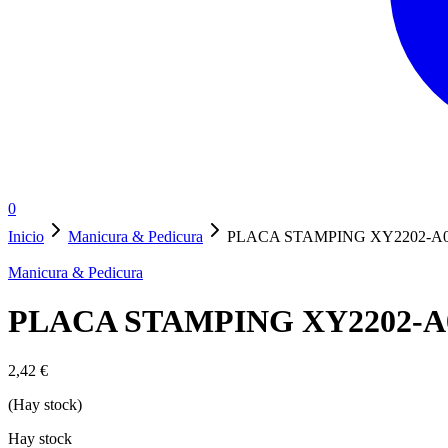
0
Inicio
Manicura & Pedicura
PLACA STAMPING XY2202-A
Manicura & Pedicura
PLACA STAMPING XY2202-A
2,42
€
(Hay stock)
Hay stock