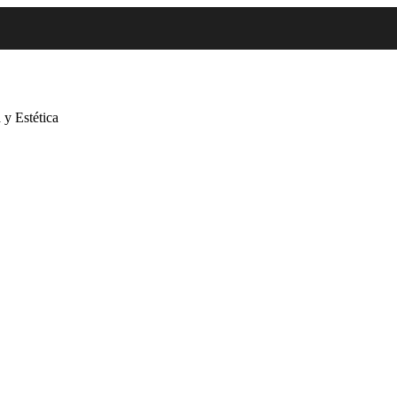
 y Estética