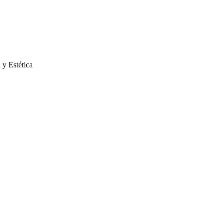
 y Estética