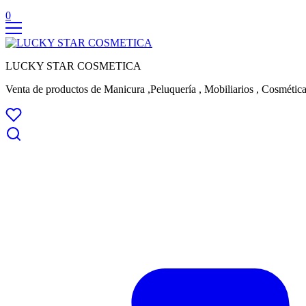
0
LUCKY STAR COSMETICA
Venta de productos de Manicura ,Peluquería , Mobiliarios , Cosmética