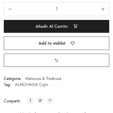
Añadir Al Carrito
Add to wishlist
Categoria:
Manicura & Pedicura
Tag:
ALMOHADA Cojín
Compartir: