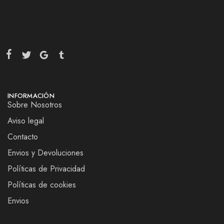
INFORMACIÓN
Sobre Nosotros
Aviso legal
Contacto
Envios y Devoluciones
Políticas de Privacidad
Políticas de cookies
Envios