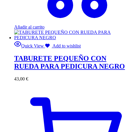
Añadir al carrito
Quick View
Add to wishlist
TABURETE PEQUEÑO CON
RUEDA PARA PEDICURA NEGRO
43,00
€