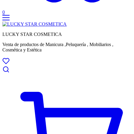
0
LUCKY STAR COSMETICA
Venta de productos de Manicura ,Peluquería , Mobiliarios ,
Cosmética y Estética