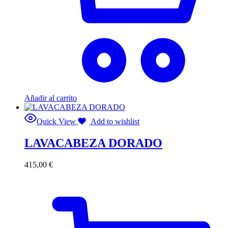
Añadir al carrito
Quick View
Add to wishlist
LAVACABEZA DORADO
415,00
€