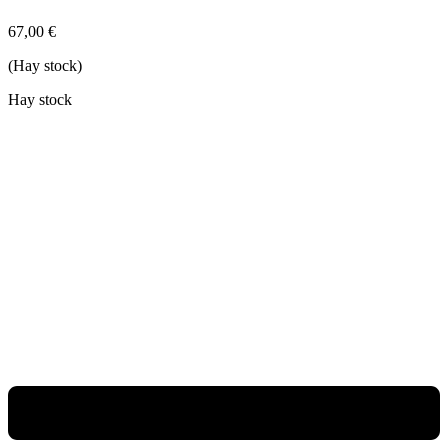
67,00
€
(Hay stock)
Hay stock