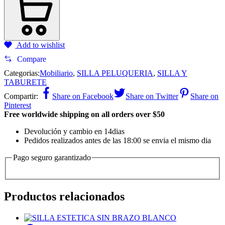
Add to wishlist
Compare
Categorias:
Mobiliario
,
SILLA PELUQUERIA
,
SILLA Y
TABURETE
Compartir:
Share on Facebook
Share on Twitter
Share on
Pinterest
Free worldwide shipping on all orders over $50
Devolución y cambio en 14dias
Pedidos realizados antes de las 18:00 se envia el mismo dia
Pago seguro garantizado
Productos relacionados