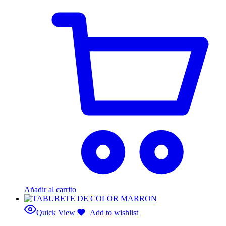
Añadir al carrito
Quick View
Add to wishlist