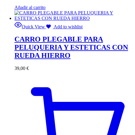
Añadir al carrito
Quick View
Add to wishlist
CARRO PLEGABLE PARA
PELUQUERIA Y ESTETICAS CON
RUEDA HIERRO
39,00
€