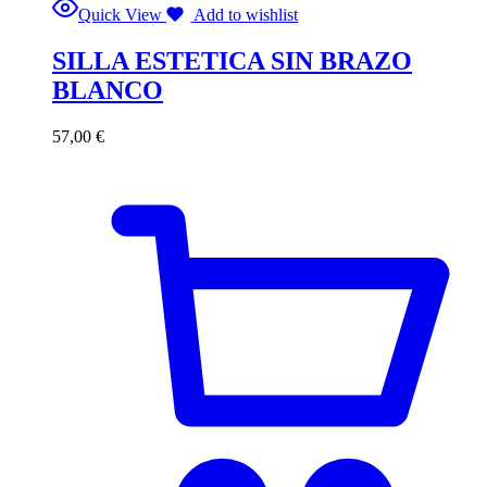
Quick View
Add to wishlist
SILLA ESTETICA SIN BRAZO
BLANCO
57,00
€