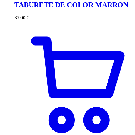
TABURETE DE COLOR MARRON
35,00
€