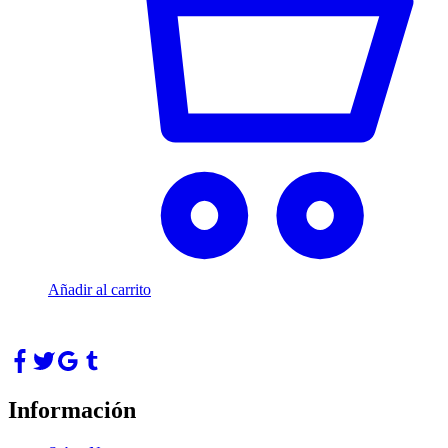
Añadir al carrito
Información