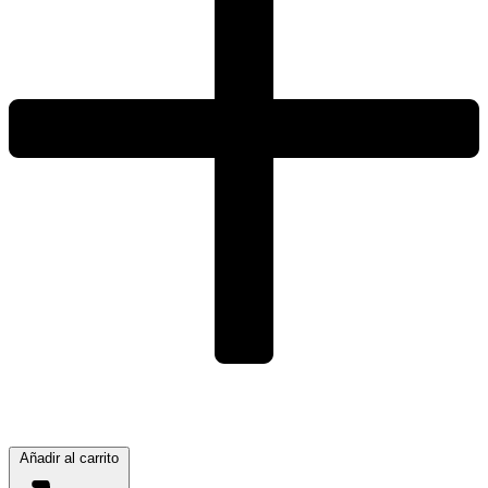
Añadir al carrito