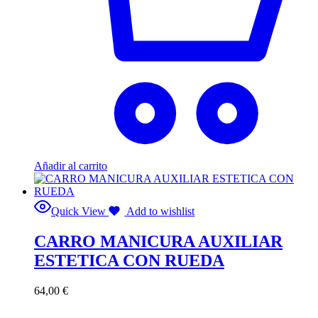
Añadir al carrito
Quick View
Add to wishlist
CARRO MANICURA AUXILIAR
ESTETICA CON RUEDA
64,00
€