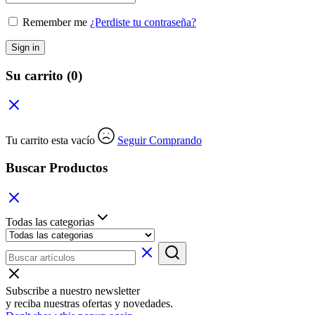
Remember me
¿Perdiste tu contraseña?
Sign in
Su carrito
(0)
Tu carrito esta vacío
Seguir Comprando
Buscar Productos
Todas las categorias
Subscribe a nuestro newsletter
y reciba nuestras ofertas y novedades.