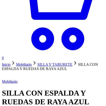
0
Inicio
Mobiliario
SILLA Y TABURETE
SILLA CON
ESPALDA Y RUEDAS DE RAYA AZUL
Mobiliario
SILLA CON ESPALDA Y
RUEDAS DE RAYA AZUL