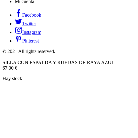
Mi cuenta
Facebook
Twitter
Instagram
Pinterest
© 2021 All rights reserved.
SILLA CON ESPALDA Y RUEDAS DE RAYA AZUL
67,00
€
Hay stock