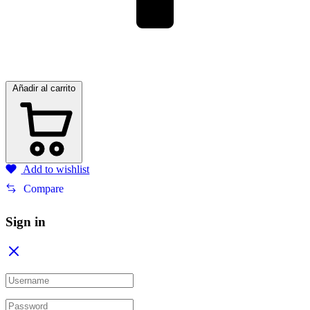
Añadir al carrito
Add to wishlist
Compare
Sign in