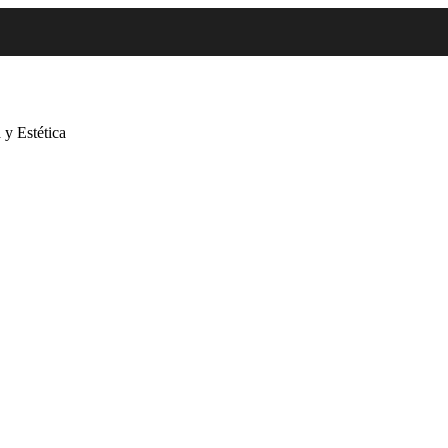
 y Estética