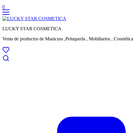
0
LUCKY STAR COSMETICA
Venta de productos de Manicura ,Peluquería , Mobiliarios , Cosmética