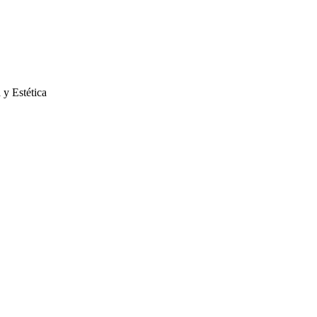
 y Estética