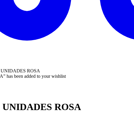
0 UNIDADES ROSA
” has been added to your wishlist
0 UNIDADES ROSA