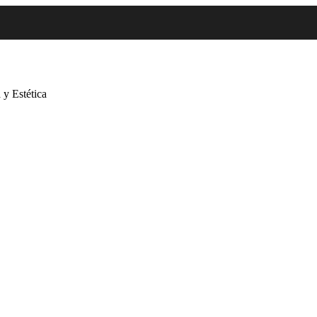
 y Estética