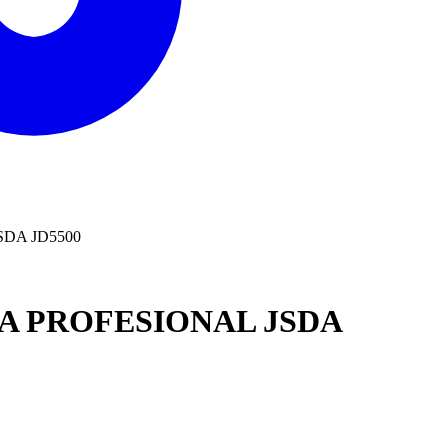
DA JD5500
A PROFESIONAL JSDA