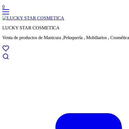
0
LUCKY STAR COSMETICA
Venta de productos de Manicura ,Peluquería , Mobiliarios , Cosmética