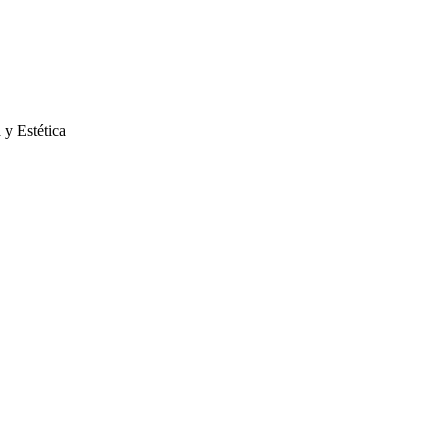
 y Estética