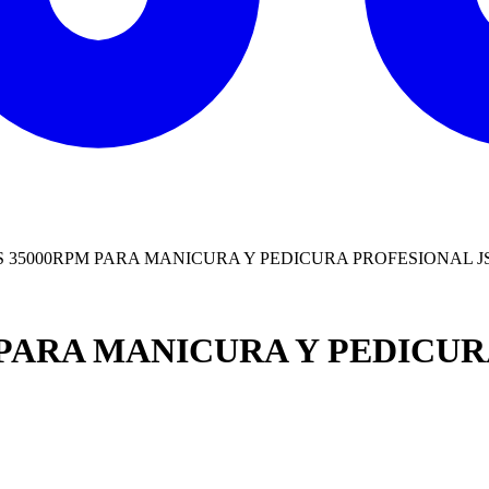
 35000RPM PARA MANICURA Y PEDICURA PROFESIONAL JS
 PARA MANICURA Y PEDICUR