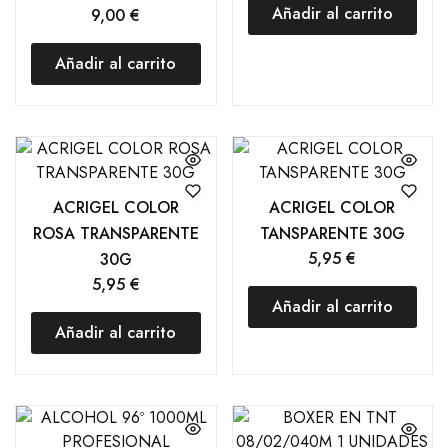
Añadir al carrito
9,00
€
Añadir al carrito
ACRIGEL COLOR
ACRIGEL COLOR
ROSA TRANSPARENTE
TANSPARENTE 30G
5,95
€
30G
5,95
€
Añadir al carrito
Añadir al carrito