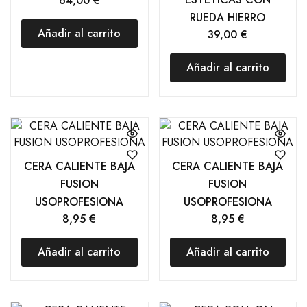
64,00
€
RUEDA HIERRO
Añadir al carrito
39,00
€
Añadir al carrito
CERA CALIENTE BAJA
CERA CALIENTE BAJA
FUSION
FUSION
USOPROFESIONA
USOPROFESIONA
8,95
€
8,95
€
Añadir al carrito
Añadir al carrito