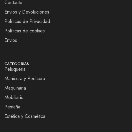
Contacto
Envios y Devoluciones
Políticas de Privacidad
Políticas de cookies
Envios
CATEGORIAS
Peluqueria
Manicura y Pedicura
Maquinaria
Mobiliario
Pestaña
Estética y Cosmética