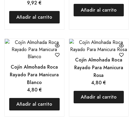
9,92
€
Añadir al carrito
Añadir al carrito
Cojín Almohada Roca
Cojín Almohada Roca
Rayado Para Manicura
Rayado Para Manicura
Rosa
Blanco
4,80
€
4,80
€
Añadir al carrito
Añadir al carrito