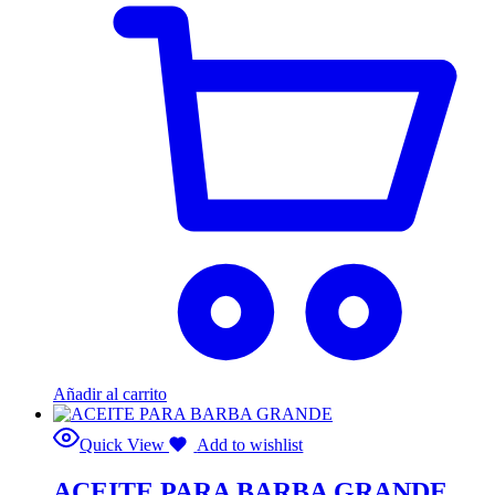
Añadir al carrito
Quick View
Add to wishlist
ACEITE PARA BARBA GRANDE