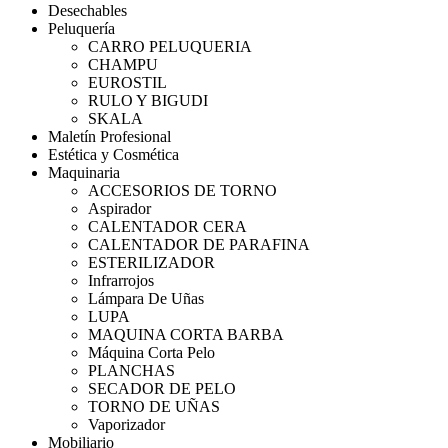
Desechables
Peluquería
CARRO PELUQUERIA
CHAMPU
EUROSTIL
RULO Y BIGUDI
SKALA
Maletín Profesional
Estética y Cosmética
Maquinaria
ACCESORIOS DE TORNO
Aspirador
CALENTADOR CERA
CALENTADOR DE PARAFINA
ESTERILIZADOR
Infrarrojos
Lámpara De Uñas
LUPA
MAQUINA CORTA BARBA
Máquina Corta Pelo
PLANCHAS
SECADOR DE PELO
TORNO DE UÑAS
Vaporizador
Mobiliario