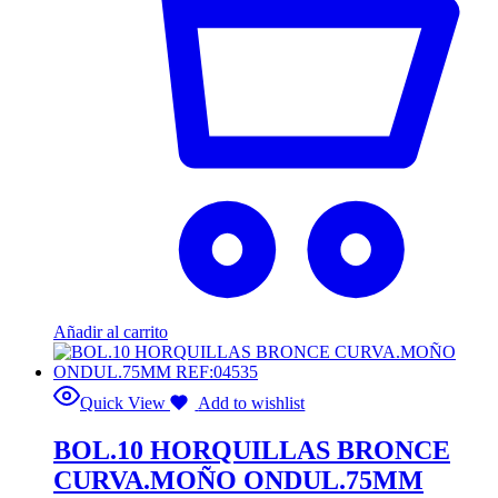
Añadir al carrito
Quick View
Add to wishlist
BOL.10 HORQUILLAS BRONCE
CURVA.MOÑO ONDUL.75MM