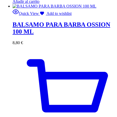
Añadir al carrito
Quick View
Add to wishlist
BALSAMO PARA BARBA OSSION
100 ML
8,80
€