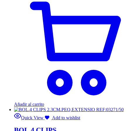
Añadir al carrito
Quick View
Add to wishlist
BOL.4 CLIPS