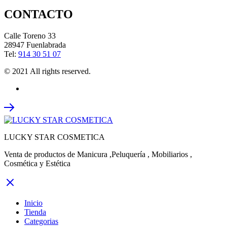
CONTACTO
Calle Toreno 33
28947 Fuenlabrada
Tel:
914 30 51 07
© 2021 All rights reserved.
LUCKY STAR COSMETICA
Venta de productos de Manicura ,Peluquería , Mobiliarios ,
Cosmética y Estética
Inicio
Tienda
Categorias