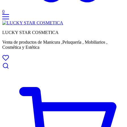
0
LUCKY STAR COSMETICA
Venta de productos de Manicura ,Peluquería , Mobiliarios ,
Cosmética y Estética