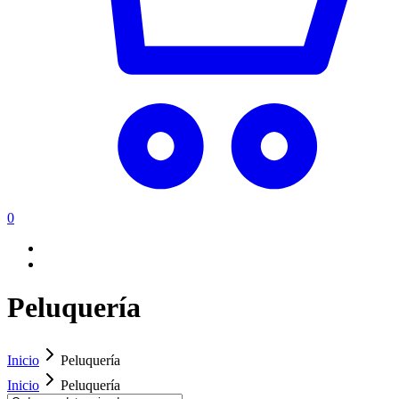
0
Peluquería
Inicio
Peluquería
Inicio
Peluquería