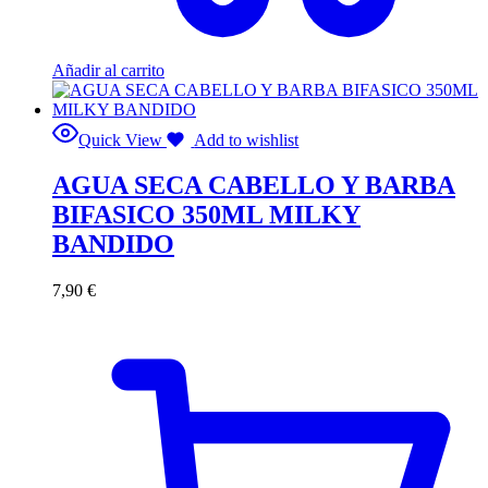
Añadir al carrito
Quick View
Add to wishlist
AGUA SECA CABELLO Y BARBA
BIFASICO 350ML MILKY
BANDIDO
7,90
€