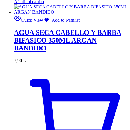
Añadir al carrito
Quick View
Add to wishlist
AGUA SECA CABELLO Y BARBA
BIFASICO 350ML ARGAN
BANDIDO
7,90
€