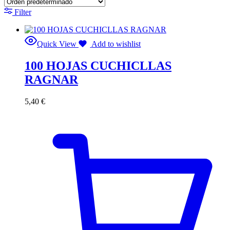
Filter
Quick View
Add to wishlist
100 HOJAS CUCHICLLAS
RAGNAR
5,40
€