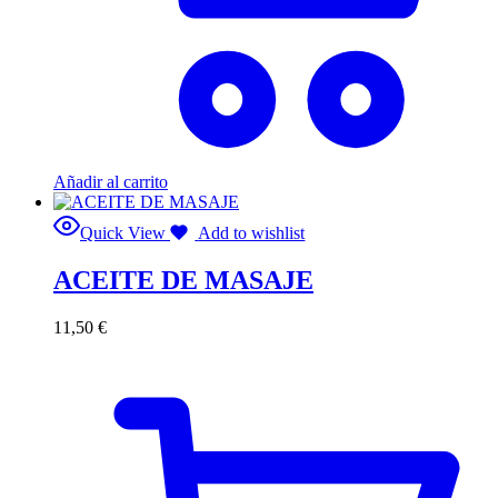
Añadir al carrito
Quick View
Add to wishlist
ACEITE DE MASAJE
11,50
€