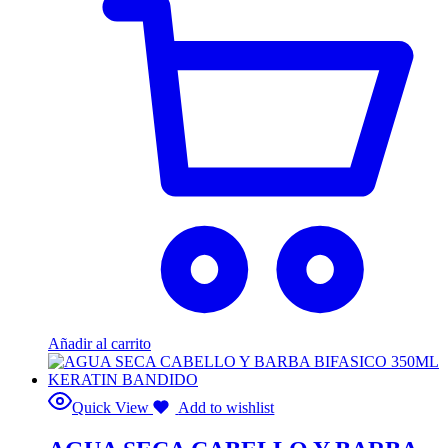
Añadir al carrito
Quick View
Add to wishlist