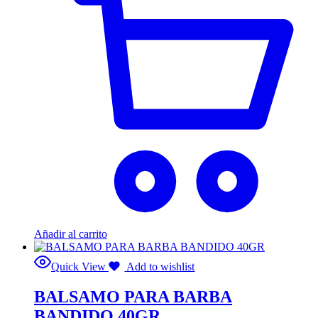
Añadir al carrito
Quick View
Add to wishlist
BALSAMO PARA BARBA
BANDIDO 40GR