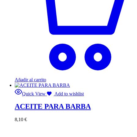
Añadir al carrito
Quick View
Add to wishlist
ACEITE PARA BARBA
8,10
€