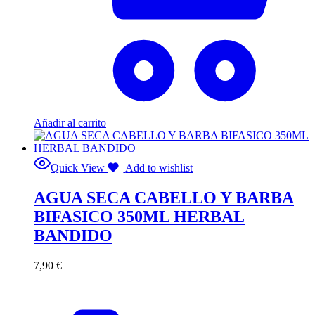
Añadir al carrito
Quick View
Add to wishlist
AGUA SECA CABELLO Y BARBA
BIFASICO 350ML HERBAL
BANDIDO
7,90
€