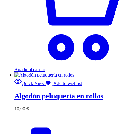
Añadir al carrito
Quick View
Add to wishlist
Algodón peluquería en rollos
10,00
€