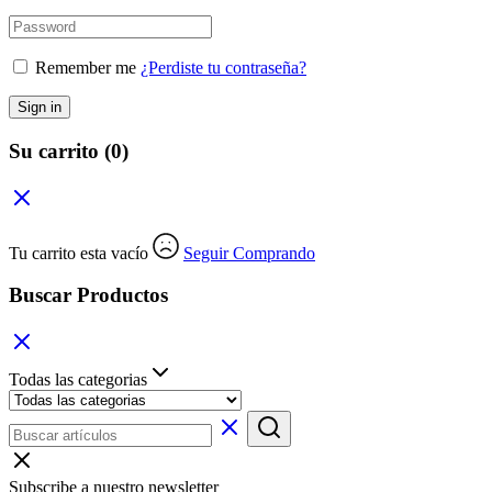
Remember me
¿Perdiste tu contraseña?
Sign in
Su carrito
(0)
Tu carrito esta vacío
Seguir Comprando
Buscar Productos
Todas las categorias
Subscribe a nuestro newsletter