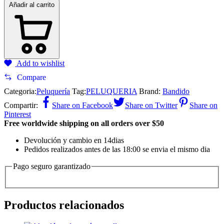
Añadir al carrito
Add to wishlist
Compare
Categoria:
Peluquería
Tag:
PELUQUERIA
Brand:
Bandido
Compartir:
Share on Facebook
Share on Twitter
Share on
Pinterest
Free worldwide shipping on all orders over $50
Devolución y cambio en 14dias
Pedidos realizados antes de las 18:00 se envia el mismo dia
Pago seguro garantizado
Productos relacionados