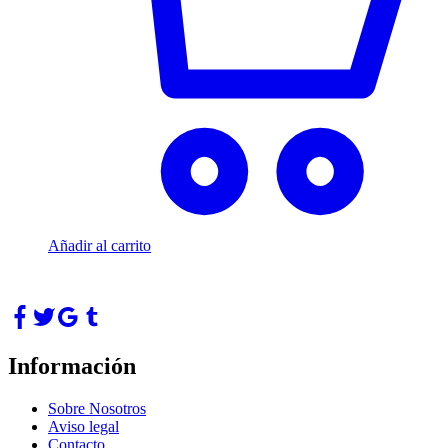
Añadir al carrito
Información
Sobre Nosotros
Aviso legal
Contacto