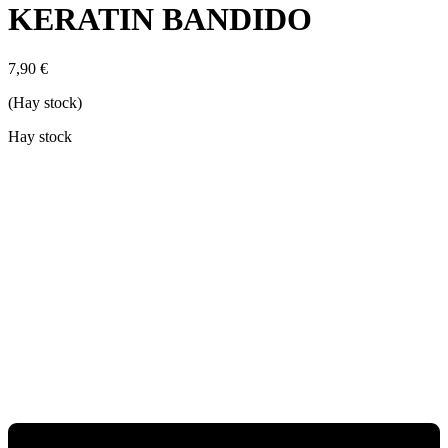
KERATIN BANDIDO
7,90
€
(Hay stock)
Hay stock