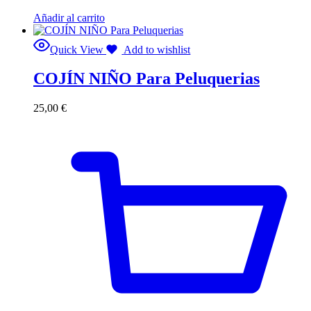
Añadir al carrito
Quick View
Add to wishlist
COJÍN NIÑO Para Peluquerias
25,00
€