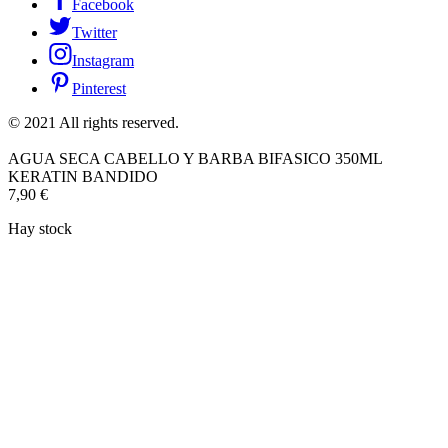
Facebook
Twitter
Instagram
Pinterest
© 2021 All rights reserved.
AGUA SECA CABELLO Y BARBA BIFASICO 350ML
KERATIN BANDIDO
7,90
€
Hay stock