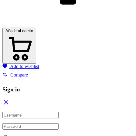
Añadir al carrito
Add to wishlist
Compare
Sign in