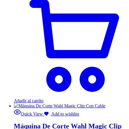
Añadir al carrito
Quick View
Add to wishlist
Máquina De Corte Wahl Magic Clip