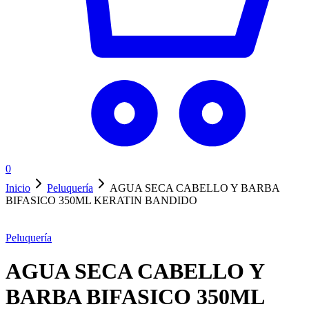
0
Inicio
Peluquería
AGUA SECA CABELLO Y BARBA
BIFASICO 350ML KERATIN BANDIDO
Peluquería
AGUA SECA CABELLO Y
BARBA BIFASICO 350ML