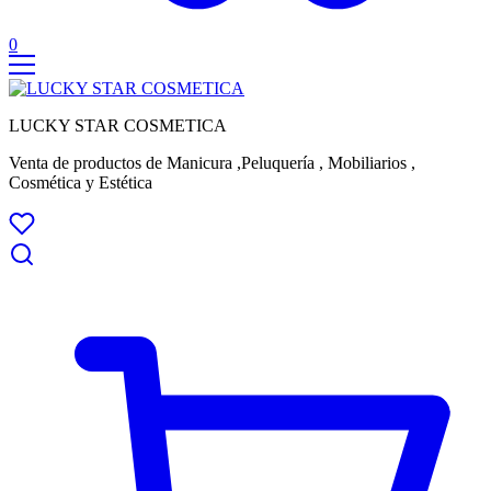
0
LUCKY STAR COSMETICA
Venta de productos de Manicura ,Peluquería , Mobiliarios ,
Cosmética y Estética