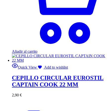
Añadir al carrito
Quick View
Add to wishlist
CEPILLO CIRCULAR EUROSTIL
CAPTAIN COOK 22 MM
2,90
€