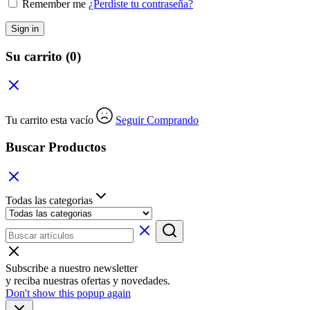
Remember me
¿Perdiste tu contraseña?
Sign in
Su carrito
(0)
Tu carrito esta vacío
Seguir Comprando
Buscar Productos
Todas las categorias
Subscribe a nuestro newsletter
y reciba nuestras ofertas y novedades.
Don't show this popup again