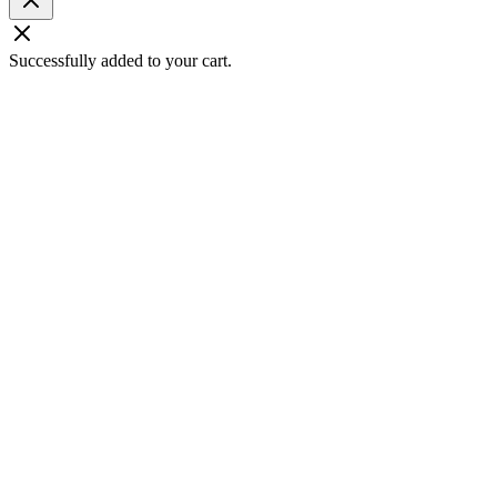
Successfully added to your cart.