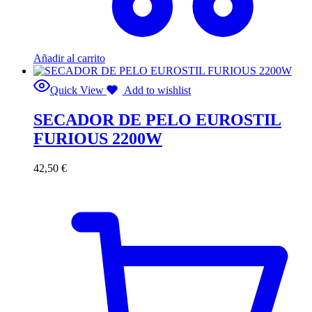
Añadir al carrito
Quick View
Add to wishlist
SECADOR DE PELO EUROSTIL
FURIOUS 2200W
42,50
€