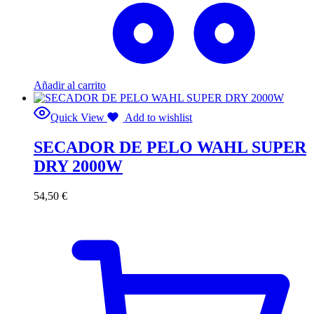
Añadir al carrito
Quick View
Add to wishlist
SECADOR DE PELO WAHL SUPER
DRY 2000W
54,50
€