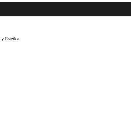
 y Estética