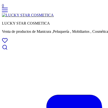
0
LUCKY STAR COSMETICA
Venta de productos de Manicura ,Peluquería , Mobiliarios , Cosmética