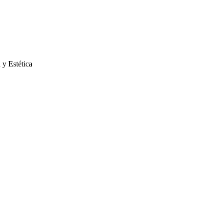
 y Estética