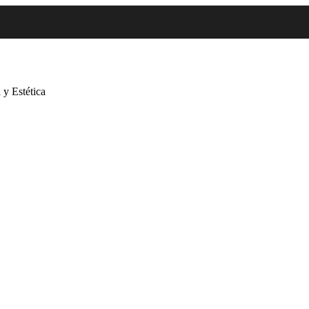
 y Estética