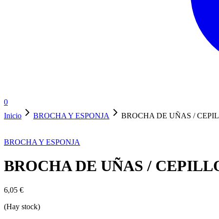
0
Inicio
BROCHA Y ESPONJA
BROCHA DE UÑAS / CEPI
BROCHA Y ESPONJA
BROCHA DE UÑAS / CEPILL
6,05
€
(Hay stock)