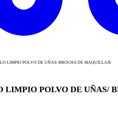
LLO LIMPIO POLVO DE UÑAS/ BROCHA DE MAQUILLAJE
O LIMPIO POLVO DE UÑAS/