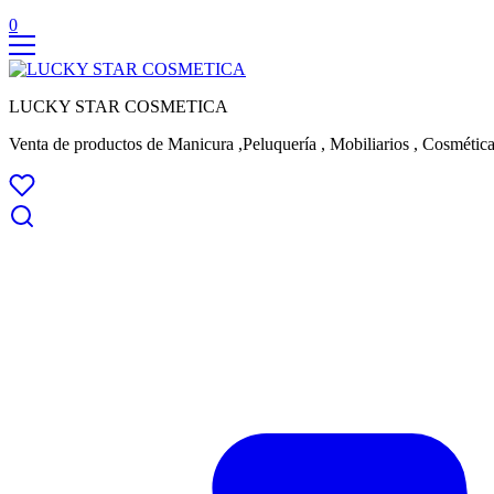
0
LUCKY STAR COSMETICA
Venta de productos de Manicura ,Peluquería , Mobiliarios , Cosmética