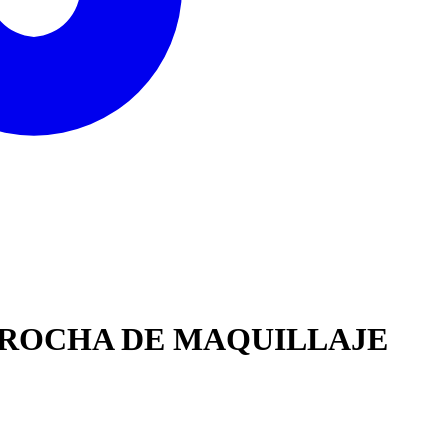
 BROCHA DE MAQUILLAJE