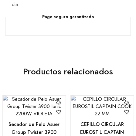
dia
Pago seguro garantizado
Productos relacionados
Secador de Pelo Asuer
CEPILLO CIRCULAR
Group Twister 3900
EUROSTIL CAPTAIN