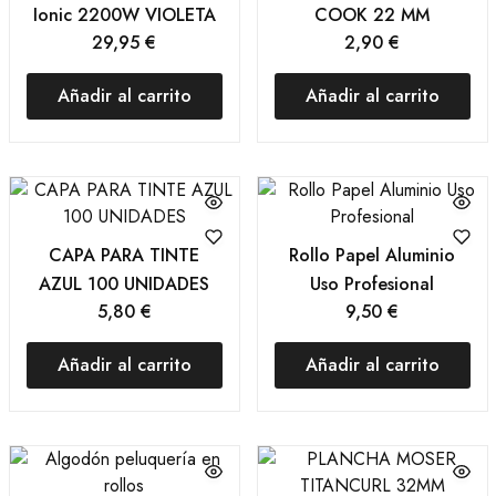
Ionic 2200W VIOLETA
COOK 22 MM
29,95
€
2,90
€
Añadir al carrito
Añadir al carrito
CAPA PARA TINTE
Rollo Papel Aluminio
AZUL 100 UNIDADES
Uso Profesional
5,80
€
9,50
€
Añadir al carrito
Añadir al carrito