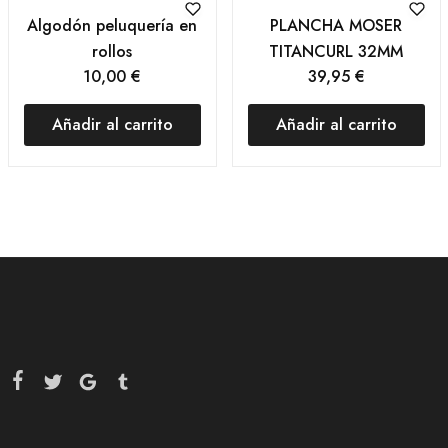
Algodón peluquería en
PLANCHA MOSER
rollos
TITANCURL 32MM
10,00
€
39,95
€
Añadir al carrito
Añadir al carrito