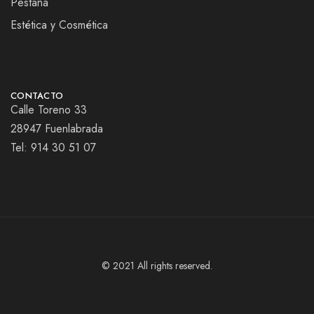
Pestaña
Estética y Cosmética
CONTACTO
Calle Toreno 33
28947 Fuenlabrada
Tel:
914 30 51 07
© 2021 All rights reserved.