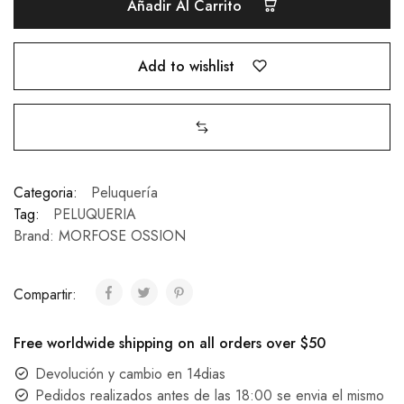
Añadir Al Carrito
Add to wishlist
Categoria:
Peluquería
Tag:
PELUQUERIA
Brand:
MORFOSE OSSION
Compartir:
Free worldwide shipping on all orders over $50
Devolución y cambio en 14dias
Pedidos realizados antes de las 18:00 se envia el mismo