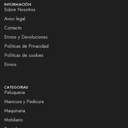
INFORMACIÓN
Sobre Nosotros
Aviso legal
Contacto
Envios y Devoluciones
Políticas de Privacidad
Políticas de cookies
Envios
CATEGORIAS
Peluqueria
Manicura y Pedicura
Maquinaria
Mobiliario