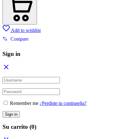
Add to wishlist
Compare
Sign in
Remember me
¿Perdiste tu contraseña?
Sign in
Su carrito
(0)