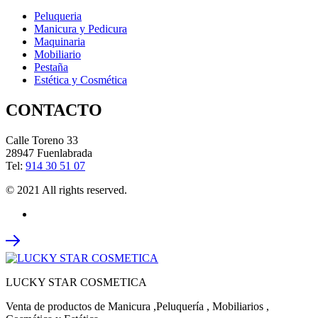
Peluqueria
Manicura y Pedicura
Maquinaria
Mobiliario
Pestaña
Estética y Cosmética
CONTACTO
Calle Toreno 33
28947 Fuenlabrada
Tel:
914 30 51 07
© 2021 All rights reserved.
LUCKY STAR COSMETICA
Venta de productos de Manicura ,Peluquería , Mobiliarios ,