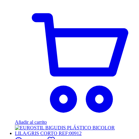
Añadir al carrito