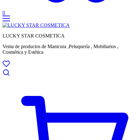
0
LUCKY STAR COSMETICA
Venta de productos de Manicura ,Peluquería , Mobiliarios ,
Cosmética y Estética