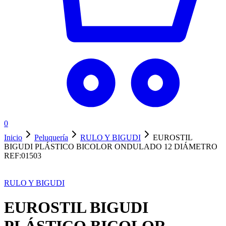
0
Inicio
Peluquería
RULO Y BIGUDI
EUROSTIL
BIGUDI PLÁSTICO BICOLOR ONDULADO 12 DIÁMETRO
REF:01503
RULO Y BIGUDI
EUROSTIL BIGUDI