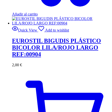
Añadir al carrito
Quick View
Add to wishlist
EUROSTIL BIGUDIS PLÁSTICO
BICOLOR LILA/ROJO LARGO
REF:00904
2,00
€