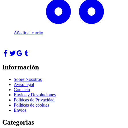
Añadir al carrito
Información
Sobre Nosotros
Aviso legal
Contacto
Envios y Devoluciones
Políticas de Privacidad
Políticas de cookies
Envios
Categorias