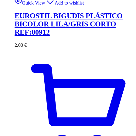
Quick View
Add to wishlist
EUROSTIL BIGUDIS PLÁSTICO
BICOLOR LILA/GRIS CORTO
REF:00912
2,00
€