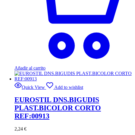
Añadir al carrito
Quick View
Add to wishlist
EUROSTIL DNS.BIGUDIS
PLAST.BICOLOR CORTO
REF:00913
2,24
€