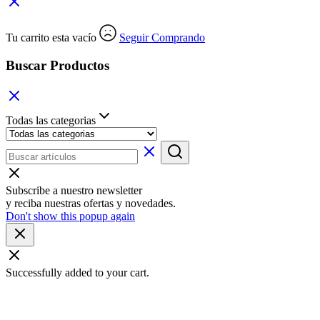
Tu carrito esta vacío
Seguir Comprando
Buscar Productos
Todas las categorias
Subscribe a nuestro newsletter
y reciba nuestras ofertas y novedades.
Don't show this popup again
Successfully added to your cart.