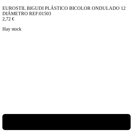
EUROSTIL BIGUDI PLÁSTICO BICOLOR ONDULADO 12
DIÁMETRO REF:01503
2,72
€
Hay stock