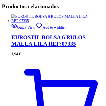
Productos relacionados
Quick View
Add to wishlist
EUROSTIL BOLSA 6 RULOS
MALLA LILA REF:07335
1,94
€