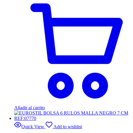
Añadir al carrito
Quick View
Add to wishlist