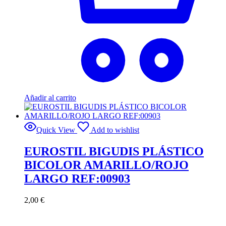
Añadir al carrito
Quick View
Add to wishlist
EUROSTIL BIGUDIS PLÁSTICO
BICOLOR AMARILLO/ROJO
LARGO REF:00903
2,00
€