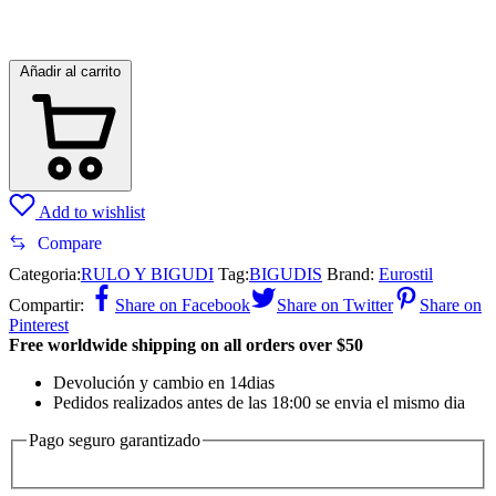
Añadir al carrito
Add to wishlist
Compare
Categoria:
RULO Y BIGUDI
Tag:
BIGUDIS
Brand:
Eurostil
Compartir:
Share on Facebook
Share on Twitter
Share on
Pinterest
Free worldwide shipping on all orders over $50
Devolución y cambio en 14dias
Pedidos realizados antes de las 18:00 se envia el mismo dia
Pago seguro garantizado