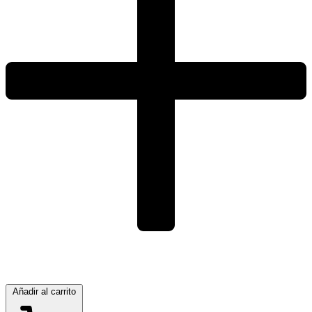
Añadir al carrito