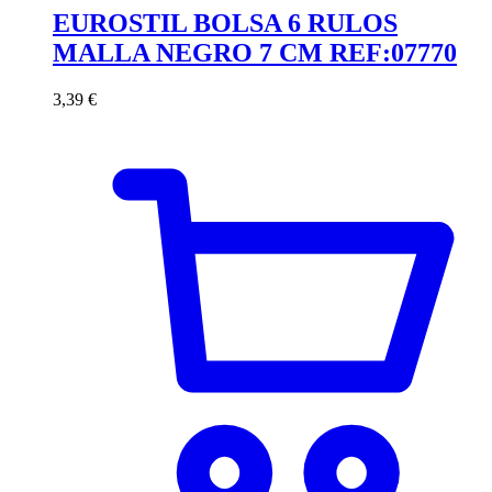
EUROSTIL BOLSA 6 RULOS
MALLA NEGRO 7 CM REF:07770
3,39
€