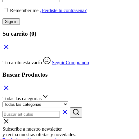
Remember me
¿Perdiste tu contraseña?
Sign in
Su carrito
(0)
Tu carrito esta vacío
Seguir Comprando
Buscar Productos
Todas las categorias
Subscribe a nuestro newsletter
y reciba nuestras ofertas y novedades.