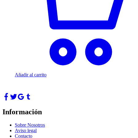
Añadir al carrito
Información
Sobre Nosotros
Aviso legal
Contacto