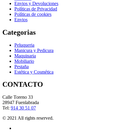
Envios y Devoluciones
Políticas de Privacidad
Políticas de cookies
Envios
Categorias
Peluqueria
Manicura y Pedicura
Maquinaria
Mobiliario
Pestaña
Estética y Cosmética
CONTACTO
Calle Toreno 33
28947 Fuenlabrada
Tel:
914 30 51 07
© 2021 All rights reserved.