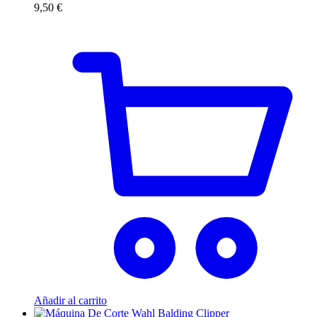
9,50
€
Añadir al carrito