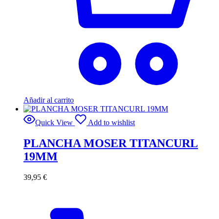
Añadir al carrito
Quick View
Add to wishlist
PLANCHA MOSER TITANCURL
19MM
39,95
€