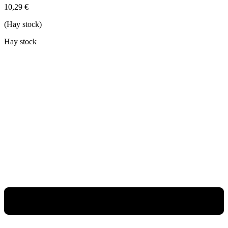
10,29
€
(Hay stock)
Hay stock