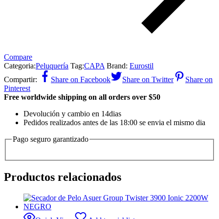
Compare
Categoria:
Peluquería
Tag:
CAPA
Brand:
Eurostil
Compartir:
Share on Facebook
Share on Twitter
Share on
Pinterest
Free worldwide shipping on all orders over $50
Devolución y cambio en 14dias
Pedidos realizados antes de las 18:00 se envia el mismo dia
Pago seguro garantizado
Productos relacionados