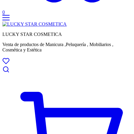
0
LUCKY STAR COSMETICA
Venta de productos de Manicura ,Peluquería , Mobiliarios ,
Cosmética y Estética