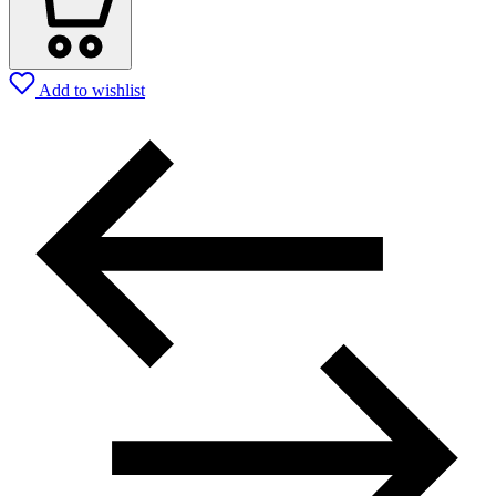
Add to wishlist