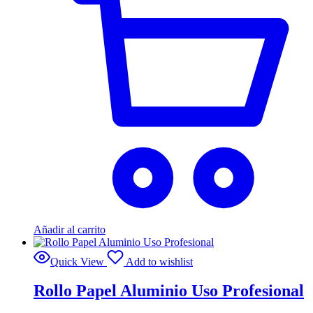
Añadir al carrito
Quick View
Add to wishlist
Rollo Papel Aluminio Uso Profesional