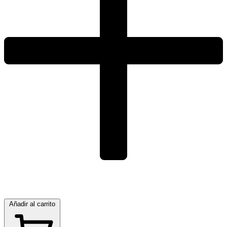
Añadir al carrito