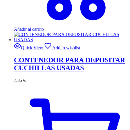
Añadir al carrito
Quick View
Add to wishlist
CONTENEDOR PARA DEPOSITAR
CUCHILLAS USADAS
7,85
€