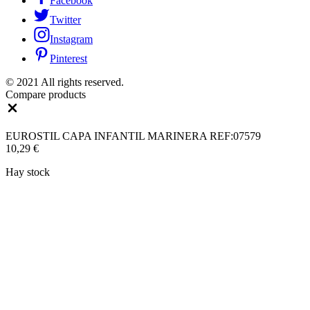
Facebook
Twitter
Instagram
Pinterest
© 2021 All rights reserved.
Compare products
Close
EUROSTIL CAPA INFANTIL MARINERA REF:07579
10,29
€
Hay stock