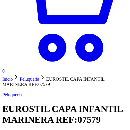
0
Inicio
Peluquería
EUROSTIL CAPA INFANTIL
MARINERA REF:07579
Peluquería
EUROSTIL CAPA INFANTIL
MARINERA REF:07579