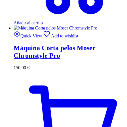
Añadir al carrito
Quick View
Add to wishlist
Máquina Corta pelos Moser
Chromstyle Pro
150,00
€