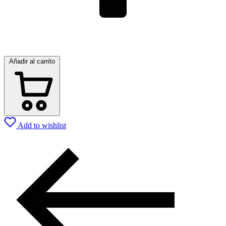
Añadir al carrito
Add to wishlist