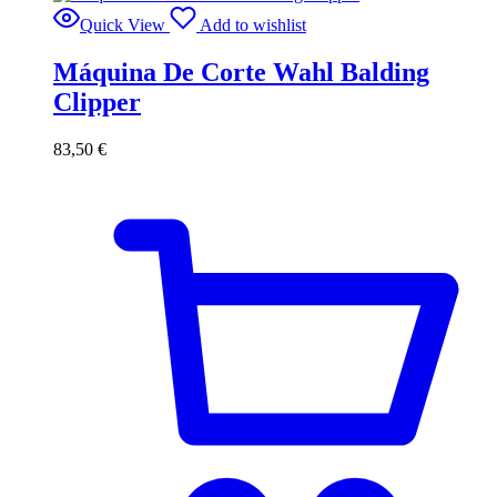
Quick View
Add to wishlist
Máquina De Corte Wahl Balding
Clipper
83,50
€