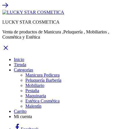
LUCKY STAR COSMETICA
Venta de productos de Manicura ,Peluquería , Mobiliarios ,
Cosmética y Estética
Inicio
Tienda
Categorias
Manicura Pedicura
Peluquería Barbería
Mobiliario
Pestaña
Maquinaria
Estética Cosmética
Malentín
Carrito
Mi cuenta