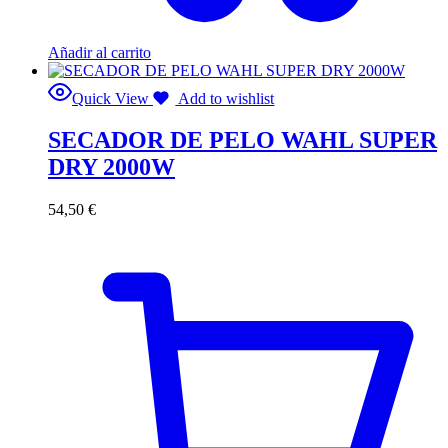
Añadir al carrito
Quick View
Add to wishlist
SECADOR DE PELO WAHL SUPER
DRY 2000W
54,50
€