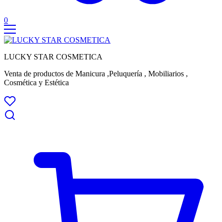
0
LUCKY STAR COSMETICA
Venta de productos de Manicura ,Peluquería , Mobiliarios ,
Cosmética y Estética