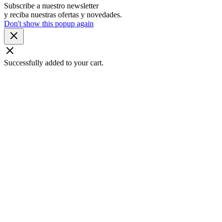
Subscribe a nuestro newsletter
y reciba nuestras ofertas y novedades.
Don't show this popup again
Successfully added to your cart.