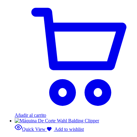
Añadir al carrito
Quick View
Add to wishlist