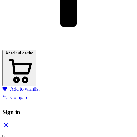
Añadir al carrito
Add to wishlist
Compare
Sign in