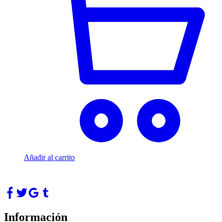
Añadir al carrito
Información