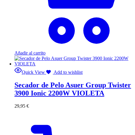
Añadir al carrito
Quick View
Add to wishlist
Secador de Pelo Asuer Group Twister
3900 Ionic 2200W VIOLETA
29,95
€