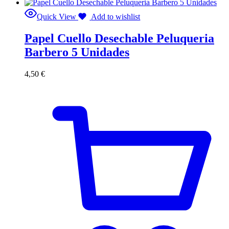
Quick View
Add to wishlist
Papel Cuello Desechable Peluqueria
Barbero 5 Unidades
4,50
€