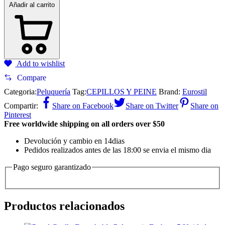
Añadir al carrito
Add to wishlist
Compare
Categoria:
Peluquería
Tag:
CEPILLOS Y PEINE
Brand:
Eurostil
Compartir:
Share on Facebook
Share on Twitter
Share on
Pinterest
Free worldwide shipping on all orders over $50
Devolución y cambio en 14dias
Pedidos realizados antes de las 18:00 se envia el mismo dia
Pago seguro garantizado
Productos relacionados