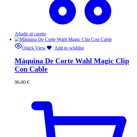
Añadir al carrito
Quick View
Add to wishlist
Máquina De Corte Wahl Magic Clip
Con Cable
96,00
€