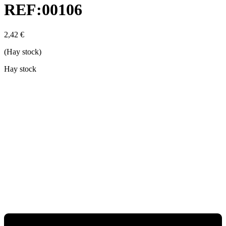
REF:00106
2,42
€
(Hay stock)
Hay stock