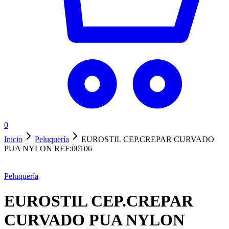
0
Inicio
Peluquería
EUROSTIL CEP.CREPAR CURVADO
PUA NYLON REF:00106
Peluquería
EUROSTIL CEP.CREPAR
CURVADO PUA NYLON