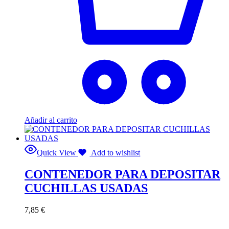
Añadir al carrito
Quick View
Add to wishlist
CONTENEDOR PARA DEPOSITAR
CUCHILLAS USADAS
7,85
€