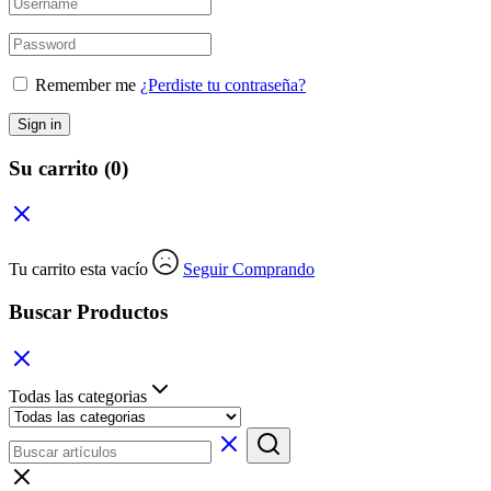
Remember me
¿Perdiste tu contraseña?
Sign in
Su carrito
(0)
Tu carrito esta vacío
Seguir Comprando
Buscar Productos
Todas las categorias