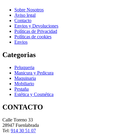
Sobre Nosotros
Aviso legal
Contacto
Envios y Devoluciones
Políticas de Privacidad
Políticas de cookies
Envios
Categorias
Peluqueria
Manicura y Pedicura
Maquinaria
Mobiliario
Pestaña
Estética y Cosmética
CONTACTO
Calle Toreno 33
28947 Fuenlabrada
Tel:
914 30 51 07