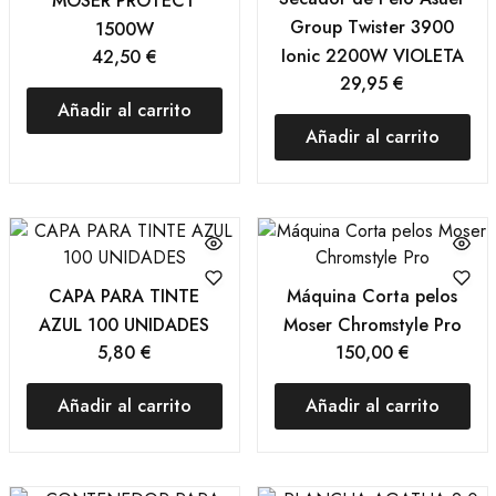
MOSER PROTECT
Group Twister 3900
1500W
Ionic 2200W VIOLETA
42,50
€
29,95
€
Añadir al carrito
Añadir al carrito
CAPA PARA TINTE
Máquina Corta pelos
AZUL 100 UNIDADES
Moser Chromstyle Pro
5,80
€
150,00
€
Añadir al carrito
Añadir al carrito