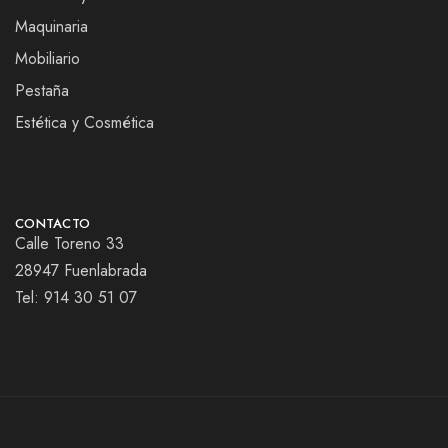
Maquinaria
Mobiliario
Pestaña
Estética y Cosmética
CONTACTO
Calle Toreno 33
28947 Fuenlabrada
Tel:
914 30 51 07