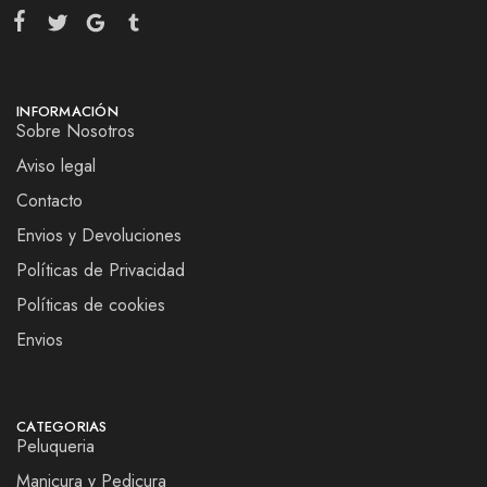
INFORMACIÓN
Sobre Nosotros
Aviso legal
Contacto
Envios y Devoluciones
Políticas de Privacidad
Políticas de cookies
Envios
CATEGORIAS
Peluqueria
Manicura y Pedicura