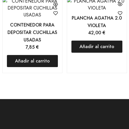
PLANCHA AGATHA 2.0
CONTENEDOR PARA
VIOLETA
DEPOSITAR CUCHILLAS
42,00
€
USADAS
Añadir al carrito
7,85
€
Añadir al carrito