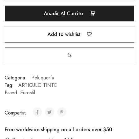
Añadir Al Carrito
Add to wishlist
Categoria:
Peluquería
Tag:
ARTICULO TINTE
Brand:
Eurostil
Compartir:
Free worldwide shipping on all orders over $50