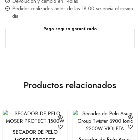
Devolución y cambio en 14dias
Pedidos realizados antes de las 18:00 se envia el mismo
dia
Pago seguro garantizado
Productos relacionados
SECADOR DE PELO
Secador de Pelo Asuer