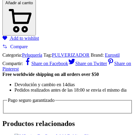
Añadir al carrito
Add to wishlist
Compare
Categoria:
Peluquería
Tag:
PULVERIZADOR
Brand:
Eurostil
Compartir:
Share on Facebook
Share on Twitter
Share on
Pinterest
Free worldwide shipping on all orders over $50
Devolución y cambio en 14dias
Pedidos realizados antes de las 18:00 se envia el mismo dia
Pago seguro garantizado
Productos relacionados