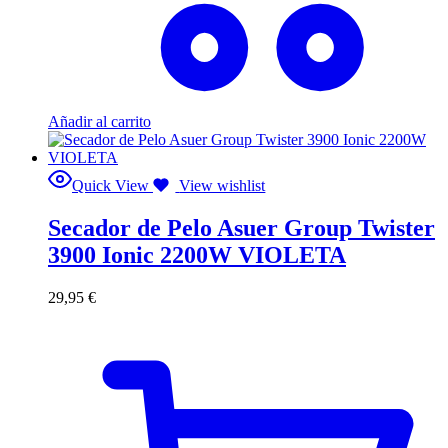
Añadir al carrito
Quick View
View wishlist
Secador de Pelo Asuer Group Twister
3900 Ionic 2200W VIOLETA
29,95
€