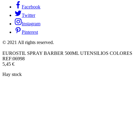
Facebook
Twitter
Instagram
Pinterest
© 2021 All rights reserved.
EUROSTIL SPRAY BARBER 500ML UTENSILIOS COLORES
REF:06998
5,45
€
Hay stock