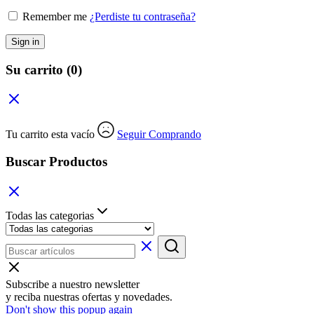
Remember me
¿Perdiste tu contraseña?
Sign in
Su carrito
(0)
Tu carrito esta vacío
Seguir Comprando
Buscar Productos
Todas las categorias
Subscribe a nuestro newsletter
y reciba nuestras ofertas y novedades.
Don't show this popup again