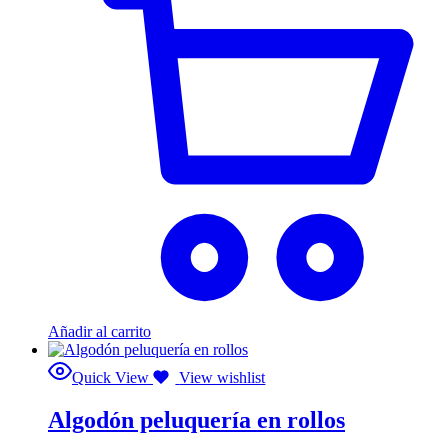
Añadir al carrito
Quick View
View wishlist
Algodón peluquería en rollos