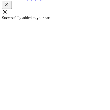
Successfully added to your cart.