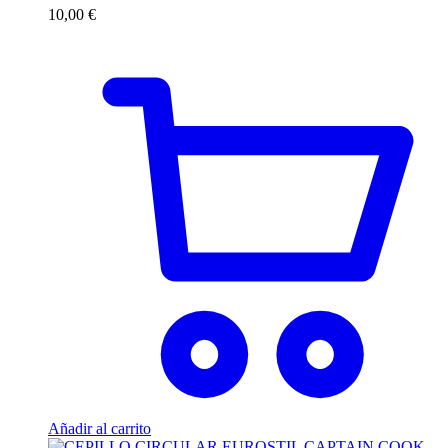
10,00
€
Añadir al carrito