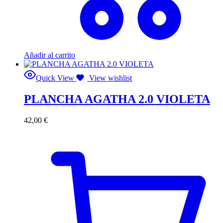
Añadir al carrito
Quick View
View wishlist
PLANCHA AGATHA 2.0 VIOLETA
42,00
€