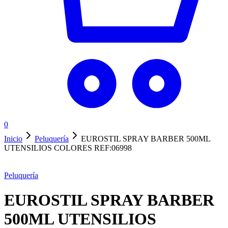
0
Inicio
Peluquería
EUROSTIL SPRAY BARBER 500ML
UTENSILIOS COLORES REF:06998
Peluquería
EUROSTIL SPRAY BARBER
500ML UTENSILIOS