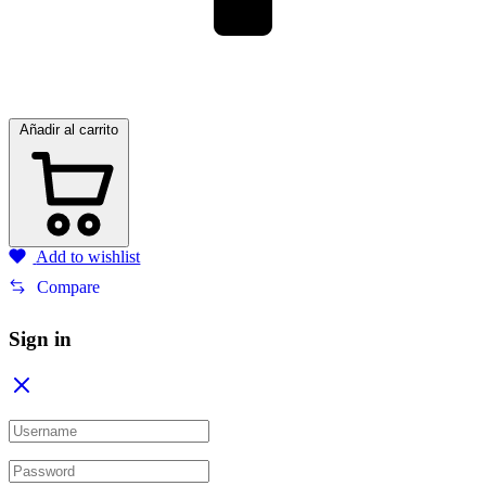
Añadir al carrito
Add to wishlist
Compare
Sign in