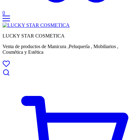
0
LUCKY STAR COSMETICA
Venta de productos de Manicura ,Peluquería , Mobiliarios ,
Cosmética y Estética