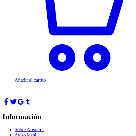
Añadir al carrito
Información
Sobre Nosotros
Aviso legal