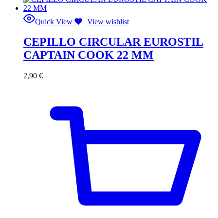
Quick View
View wishlist
CEPILLO CIRCULAR EUROSTIL
CAPTAIN COOK 22 MM
2,90
€