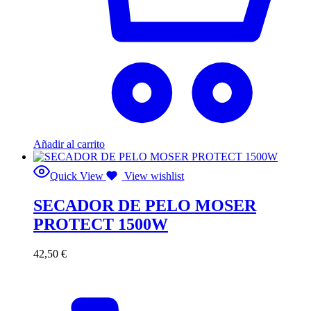
Añadir al carrito
Quick View
View wishlist
SECADOR DE PELO MOSER
PROTECT 1500W
42,50
€