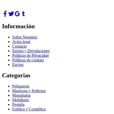
Información
Sobre Nosotros
Aviso legal
Contacto
Envios y Devoluciones
Políticas de Privacidad
Políticas de cookies
Envios
Categorias
Peluqueria
Manicura y Pedicura
Maquinaria
Mobiliario
Pestaña
Estética y Cosmética