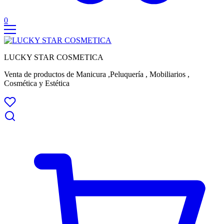
0
LUCKY STAR COSMETICA
Venta de productos de Manicura ,Peluquería , Mobiliarios ,
Cosmética y Estética