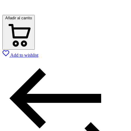
Añadir al carrito
Add to wishlist