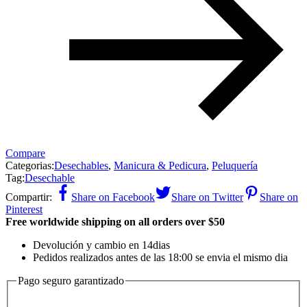
Compare
Categorias:
Desechables
,
Manicura & Pedicura
,
Peluquería
Tag:
Desechable
Compartir:
Share on Facebook
Share on Twitter
Share on
Pinterest
Free worldwide shipping on all orders over $50
Devolución y cambio en 14dias
Pedidos realizados antes de las 18:00 se envia el mismo dia
Pago seguro garantizado