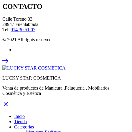
CONTACTO
Calle Toreno 33
28947 Fuenlabrada
Tel:
914 30 51 07
© 2021 All rights reserved.
LUCKY STAR COSMETICA
Venta de productos de Manicura ,Peluquería , Mobiliarios ,
Cosmética y Estética
Inicio
Tienda
Categorias