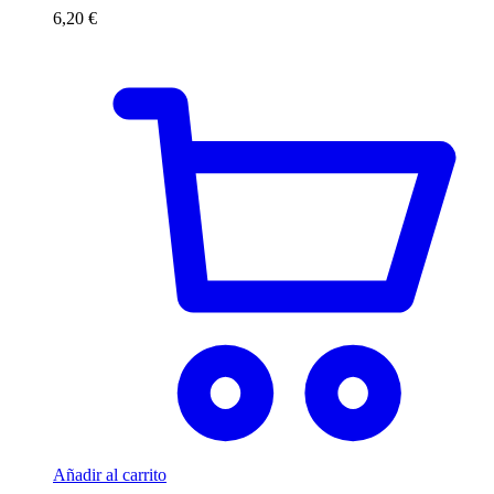
6,20
€
Añadir al carrito