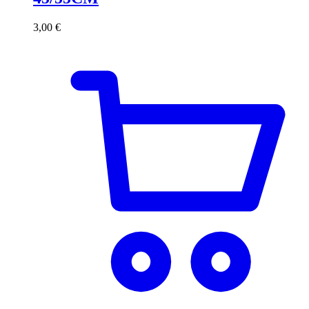
3,00
€