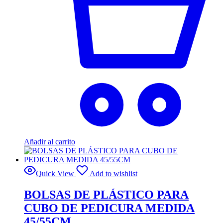
Añadir al carrito
Quick View
Add to wishlist
BOLSAS DE PLÁSTICO PARA
CUBO DE PEDICURA MEDIDA
45/55CM