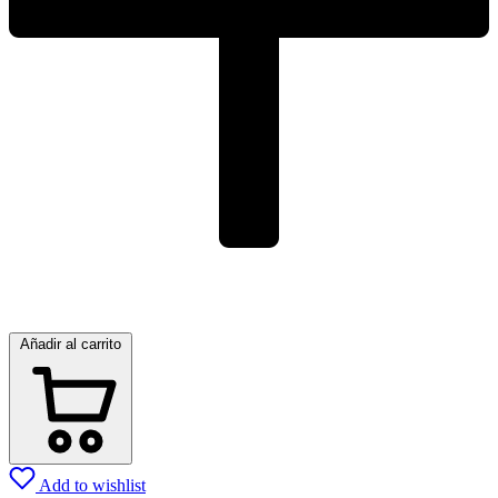
Añadir al carrito
Add to wishlist