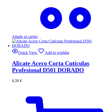
Añadir al carrito
Quick View
Add to wishlist
Alicate Acero Corta Cutículas
Profesional D501 DORADO
6,50
€