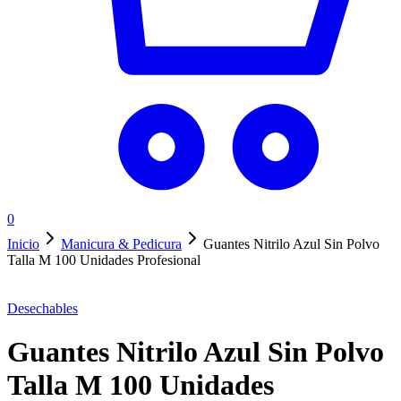
0
Inicio
Manicura & Pedicura
Guantes Nitrilo Azul Sin Polvo
Talla M 100 Unidades Profesional
Desechables
Guantes Nitrilo Azul Sin Polvo
Talla M 100 Unidades