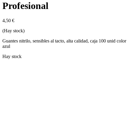
Profesional
4,50
€
(Hay stock)
Guantes nitrilo, sensibles al tacto, alta calidad, caja 100 unid color
azul
Hay stock