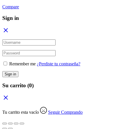
Compare
Sign in
Remember me
¿Perdiste tu contraseña?
Sign in
Su carrito
(0)
Tu carrito esta vacío
Seguir Comprando