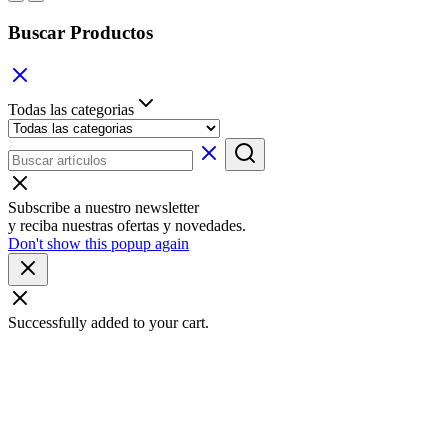
Buscar Productos
Todas las categorias
Subscribe a nuestro newsletter
y reciba nuestras ofertas y novedades.
Don't show this popup again
Successfully added to your cart.