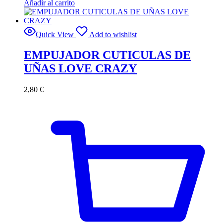
Añadir al carrito
Quick View
Add to wishlist
EMPUJADOR CUTICULAS DE
UÑAS LOVE CRAZY
2,80
€