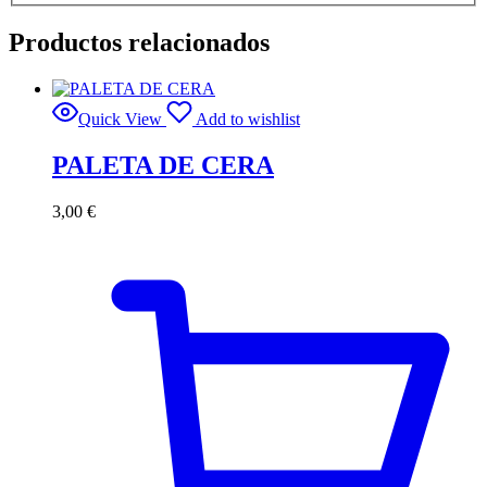
Productos relacionados
Quick View
Add to wishlist
PALETA DE CERA
3,00
€