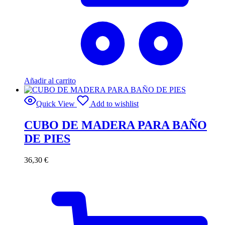
Añadir al carrito
Quick View
Add to wishlist
CUBO DE MADERA PARA BAÑO
DE PIES
36,30
€