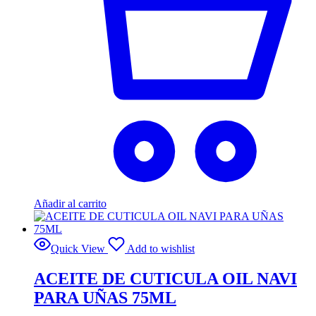
Añadir al carrito
Quick View
Add to wishlist
ACEITE DE CUTICULA OIL NAVI
PARA UÑAS 75ML